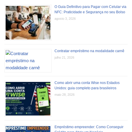
O Guia Definitivo para Pagar com Celular via
NFC: Praticidade e Segurança no seu Bolso
agosto 3, 2026
Contratar empréstimo na modalidade carnê
julho 21, 2026
Como abrir uma conta Wise nos Estados
Unidos: guia completo para brasileiros
maio 28, 2026
Empréstimo empreender: Como Conseguir