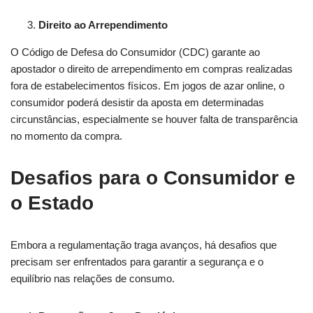
Direito ao Arrependimento
O Código de Defesa do Consumidor (CDC) garante ao
apostador o direito de arrependimento em compras realizadas
fora de estabelecimentos físicos. Em jogos de azar online, o
consumidor poderá desistir da aposta em determinadas
circunstâncias, especialmente se houver falta de transparência
no momento da compra.
Desafios para o Consumidor e
o Estado
Embora a regulamentação traga avanços, há desafios que
precisam ser enfrentados para garantir a segurança e o
equilíbrio nas relações de consumo.