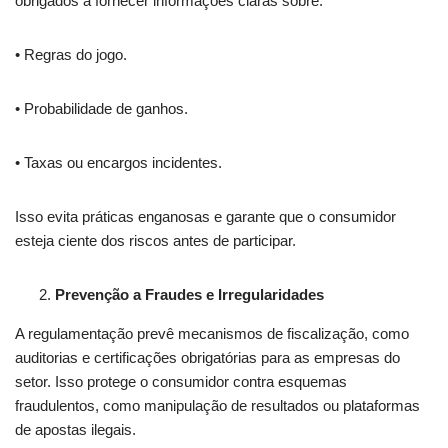
obrigados a fornecer informações claras sobre:
• Regras do jogo.
• Probabilidade de ganhos.
• Taxas ou encargos incidentes.
Isso evita práticas enganosas e garante que o consumidor
esteja ciente dos riscos antes de participar.
Prevenção a Fraudes e Irregularidades
A regulamentação prevê mecanismos de fiscalização, como
auditorias e certificações obrigatórias para as empresas do
setor. Isso protege o consumidor contra esquemas
fraudulentos, como manipulação de resultados ou plataformas
de apostas ilegais.