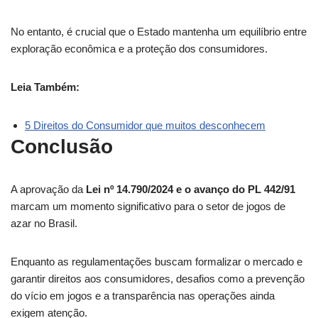
No entanto, é crucial que o Estado mantenha um equilíbrio entre
exploração econômica e a proteção dos consumidores.
Leia Também:
5 Direitos do Consumidor que muitos desconhecem
Conclusão
A aprovação da
Lei nº 14.790/2024 e o avanço do PL 442/91
marcam um momento significativo para o setor de jogos de
azar no Brasil.
Enquanto as regulamentações buscam formalizar o mercado e
garantir direitos aos consumidores, desafios como a prevenção
do vício em jogos e a transparência nas operações ainda
exigem atenção.