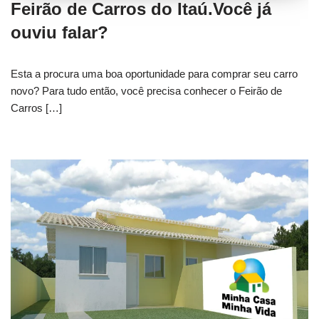
Feirão de Carros do Itaú.Você já
ouviu falar?
Esta a procura uma boa oportunidade para comprar seu carro
novo? Para tudo então, você precisa conhecer o Feirão de
Carros […]