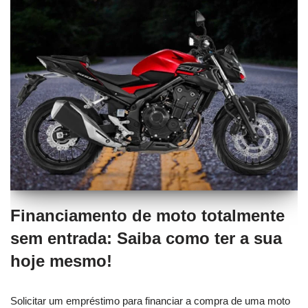
Financiamento de moto totalmente
sem entrada: Saiba como ter a sua
hoje mesmo!
Solicitar um empréstimo para financiar a compra de uma moto