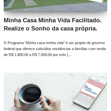
Minha Casa Minha Vida Facilitado.
Realize o Sonho da casa própria.
O Programa “Minha casa minha vida” é um projeto do governo
federal que oferece subsídios residências a famílias com renda
de R$ 1.800,00 a R$ 7.000,00 por mês […