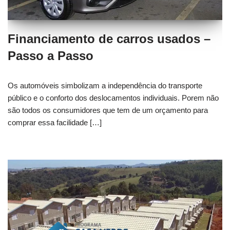
Financiamento de carros usados –
Passo a Passo
Os automóveis simbolizam a independência do transporte
público e o conforto dos deslocamentos individuais. Porem não
são todos os consumidores que tem de um orçamento para
comprar essa facilidade […]