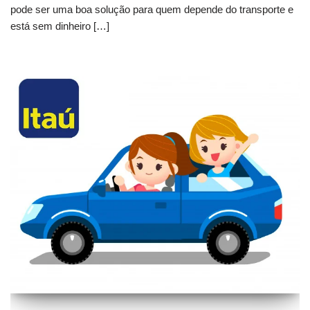
pode ser uma boa solução para quem depende do transporte e
está sem dinheiro […]