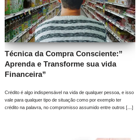
Técnica da Compra Consciente:”
Aprenda e Transforme sua vida
Financeira”
Crédito é algo indispensável na vida de qualquer pessoa, e isso
vale para qualquer tipo de situação como por exemplo ter
crédito na palavra, no compromisso assumido entre outros […]