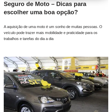
Seguro de Moto – Dicas para
escolher uma boa opção?
A aquisição de uma moto é um sonho de muitas pessoas. O
veículo pode trazer mais mobilidade e praticidade para os
trabalhos e tarefas do dia a dia