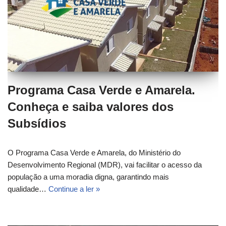
Programa Casa Verde e Amarela.
Conheça e saiba valores dos
Subsídios
O Programa Casa Verde e Amarela, do Ministério do
Desenvolvimento Regional (MDR), vai facilitar o acesso da
população a uma moradia digna, garantindo mais
qualidade…
Continue a ler »