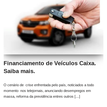
Financiamento de Veículos Caixa.
Saiba mais.
O cenário de crise enfrentada pelo país, noticiados a todo
momento nos telejornais, anunciando desempregos em
massa, reforma da previdência entres outros […]