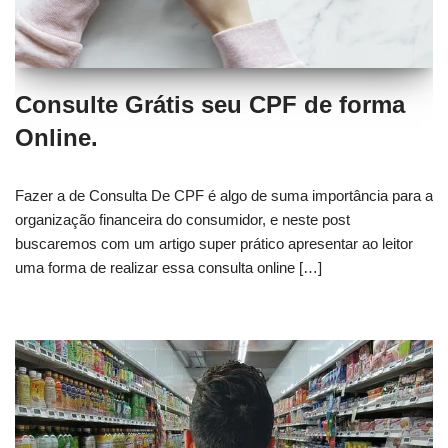
Consulte Grátis seu CPF de forma
Online.
Fazer a de Consulta De CPF é algo de suma importância para a
organização financeira do consumidor, e neste post
buscaremos com um artigo super prático apresentar ao leitor
uma forma de realizar essa consulta online […]