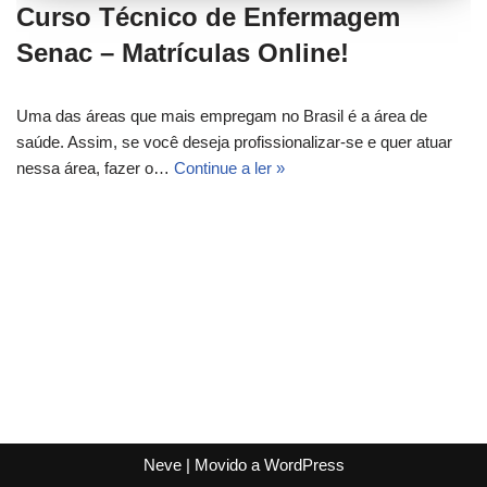
Curso Técnico de Enfermagem
Senac – Matrículas Online!
Uma das áreas que mais empregam no Brasil é a área de
saúde. Assim, se você deseja profissionalizar-se e quer atuar
nessa área, fazer o…
Continue a ler »
Neve
| Movido a
WordPress