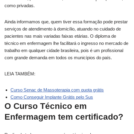
como privadas.
Ainda informamos que, quem tiver essa formação pode prestar
serviços de atendimento à domicílio, atuando no cuidado de
pacientes nas mais variadas faixas etárias. O diploma de
técnico em enfermagem lhe facilitará o ingresso no mercado de
trabalho em qualquer cidade brasileira, pois é um profissional
com grande demanda em todos os municípios do país.
LEIA TAMBÉM:
Curso Senac de Massoterapia com quota grátis
Como Conseguir Implante Grátis pelo Sus
O Curso Técnico em
Enfermagem tem certificado?