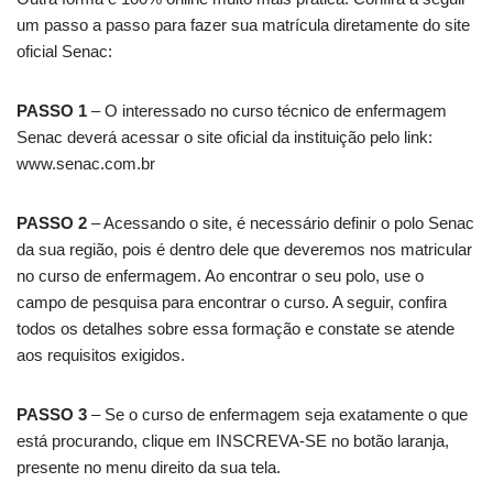
um passo a passo para fazer sua matrícula diretamente do site
oficial Senac:
PASSO 1
– O interessado no curso técnico de enfermagem
Senac deverá acessar o site oficial da instituição pelo link:
www.senac.com.br
PASSO 2
– Acessando o site, é necessário definir o polo Senac
da sua região, pois é dentro dele que deveremos nos matricular
no curso de enfermagem. Ao encontrar o seu polo, use o
campo de pesquisa para encontrar o curso. A seguir, confira
todos os detalhes sobre essa formação e constate se atende
aos requisitos exigidos.
PASSO 3
– Se o curso de enfermagem seja exatamente o que
está procurando, clique em INSCREVA-SE no botão laranja,
presente no menu direito da sua tela.