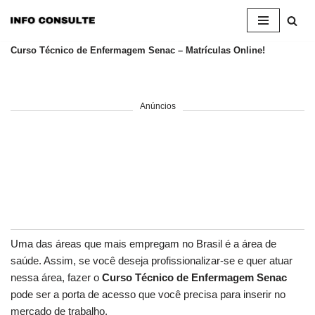
Pular
Curso Técnico de Enfermagem Senac – Matrículas Online!
para
o
conteúdo
Anúncios
Uma das áreas que mais empregam no Brasil é a área de
saúde. Assim, se você deseja profissionalizar-se e quer atuar
nessa área, fazer o
Curso Técnico de Enfermagem Senac
pode ser a porta de acesso que você precisa para inserir no
mercado de trabalho.