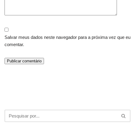
Salvar meus dados neste navegador para a próxima vez que eu
comentar.