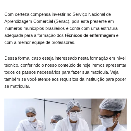
Com certeza compensa investir no Serviço Nacional de
Aprendizagem Comercial (Senac), pois está presente em
inúmeros municípios brasileiros e conta com uma estrutura
adequada para a formação dos
técnicos de enfermagem
e
com a melhor equipe de professores.
Dessa forma, caso esteja interessado nesta formação em nível
técnico, conferindo o nosso conteúdo de hoje iremos apresentar
todos os passos necessários para fazer sua matricula. Veja
também se você atende aos requisitos da instituição para poder
se matricular.