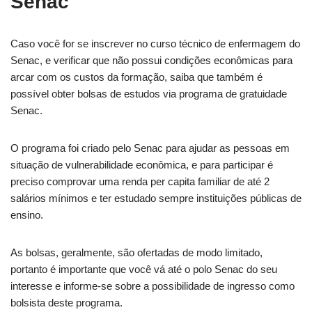
Senac
Caso você for se inscrever no curso técnico de enfermagem do
Senac, e verificar que não possui condições econômicas para
arcar com os custos da formação, saiba que também é
possível obter bolsas de estudos via programa de gratuidade
Senac.
O programa foi criado pelo Senac para ajudar as pessoas em
situação de vulnerabilidade econômica, e para participar é
preciso comprovar uma renda per capita familiar de até 2
salários mínimos e ter estudado sempre instituições públicas de
ensino.
As bolsas, geralmente, são ofertadas de modo limitado,
portanto é importante que você vá até o polo Senac do seu
interesse e informe-se sobre a possibilidade de ingresso como
bolsista deste programa.