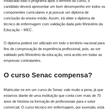
Realizado todo o programa após o término do curso, o
candidato deverá apresentar um bom desempenho em todos os
componentes curriculares e já possuir um diploma de
conclusão do ensino médio. Assim, irá obter o diploma de
técnico de enfermagem com validação dada pelo Ministério da
Educação – MEC.
O diploma poderá ser utilizado em todo o território nacional para
fins de comprovação de experiência profissional, pois, ao ser
validado pelo Ministério da educação, será aceito em todas as
empresas contratantes.
O curso Senac compensa?
Matricular-se em um curso do Senac vale muito a pena, já que
estamos diante de uma instituição que conta com mais de 70
anos de história na formação de profissionais para o setor
comercial. O curso técnico em enfermagem, por exemplo, está