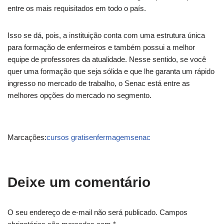
entre os mais requisitados em todo o país.
Isso se dá, pois, a instituição conta com uma estrutura única
para formação de enfermeiros e também possui a melhor
equipe de professores da atualidade. Nesse sentido, se você
quer uma formação que seja sólida e que lhe garanta um rápido
ingresso no mercado de trabalho, o Senac está entre as
melhores opções do mercado no segmento.
Marcações:
cursos gratis
enfermagem
senac
Deixe um comentário
O seu endereço de e-mail não será publicado.
Campos