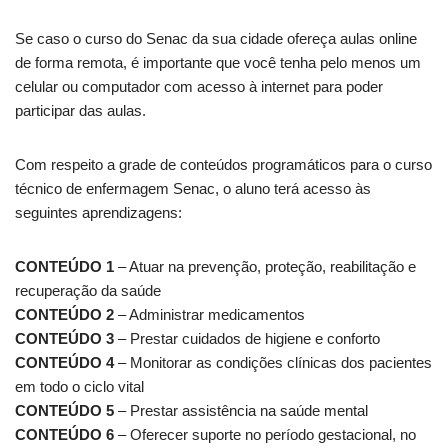
Se caso o curso do Senac da sua cidade ofereça aulas online
de forma remota, é importante que você tenha pelo menos um
celular ou computador com acesso à internet para poder
participar das aulas.
Com respeito a grade de conteúdos programáticos para o curso
técnico de enfermagem Senac, o aluno terá acesso às
seguintes aprendizagens:
CONTEÚDO 1
– Atuar na prevenção, proteção, reabilitação e
recuperação da saúde
CONTEÚDO 2
– Administrar medicamentos
CONTEÚDO 3
– Prestar cuidados de higiene e conforto
CONTEÚDO 4
– Monitorar as condições clínicas dos pacientes
em todo o ciclo vital
CONTEÚDO 5
– Prestar assistência na saúde mental
CONTEÚDO 6
– Oferecer suporte no período gestacional, no