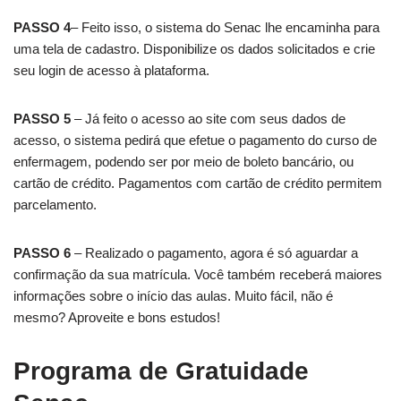
PASSO 4
– Feito isso, o sistema do Senac lhe encaminha para
uma tela de cadastro. Disponibilize os dados solicitados e crie
seu login de acesso à plataforma.
PASSO 5
– Já feito o acesso ao site com seus dados de
acesso, o sistema pedirá que efetue o pagamento do curso de
enfermagem, podendo ser por meio de boleto bancário, ou
cartão de crédito. Pagamentos com cartão de crédito permitem
parcelamento.
PASSO 6
– Realizado o pagamento, agora é só aguardar a
confirmação da sua matrícula. Você também receberá maiores
informações sobre o início das aulas. Muito fácil, não é
mesmo? Aproveite e bons estudos!
Programa de Gratuidade