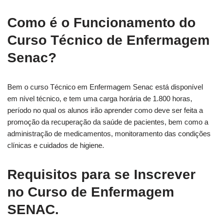
Como é o Funcionamento do
Curso Técnico de Enfermagem
Senac?
Bem o curso Técnico em Enfermagem Senac está disponível
em nível técnico, e tem uma carga horária de 1.800 horas,
período no qual os alunos irão aprender como deve ser feita a
promoção da recuperação da saúde de pacientes, bem como a
administração de medicamentos, monitoramento das condições
clínicas e cuidados de higiene.
Requisitos para se Inscrever
no Curso de Enfermagem
SENAC.