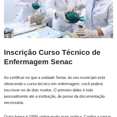
Inscrição Curso Técnico de
Enfermagem Senac
Ao certificar-se que a unidade Senac do seu município está
oferecendo o curso técnico em enfermagem, você poderá
inscrever-se de dois modos. O primeiro deles é indo
pessoalmente até a instituição, de posse da documentação
necessária.
Outra forma é 100% online muito mais prática. Confira a seguir