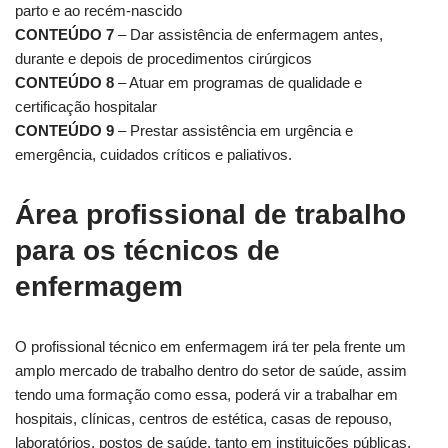
parto e ao recém-nascido
CONTEÚDO 7
– Dar assistência de enfermagem antes,
durante e depois de procedimentos cirúrgicos
CONTEÚDO 8
– Atuar em programas de qualidade e
certificação hospitalar
CONTEÚDO 9
– Prestar assistência em urgência e
emergência, cuidados críticos e paliativos.
Área profissional de trabalho
para os técnicos de
enfermagem
O profissional técnico em enfermagem irá ter pela frente um
amplo mercado de trabalho dentro do setor de saúde, assim
tendo uma formação como essa, poderá vir a trabalhar em
hospitais, clínicas, centros de estética, casas de repouso,
laboratórios, postos de saúde, tanto em instituições públicas,