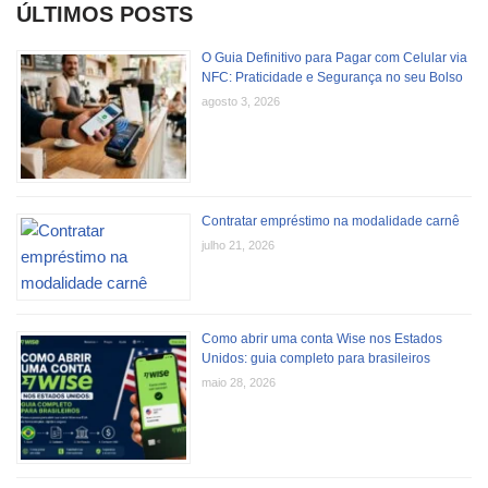
ÚLTIMOS POSTS
O Guia Definitivo para Pagar com Celular via
NFC: Praticidade e Segurança no seu Bolso
agosto 3, 2026
Contratar empréstimo na modalidade carnê
julho 21, 2026
Como abrir uma conta Wise nos Estados
Unidos: guia completo para brasileiros
maio 28, 2026