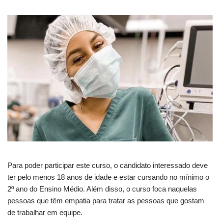
Para poder participar este curso, o candidato interessado deve
ter pelo menos 18 anos de idade e estar cursando no mínimo o
2º ano do Ensino Médio. Além disso, o curso foca naquelas
pessoas que têm empatia para tratar as pessoas que gostam
de trabalhar em equipe.