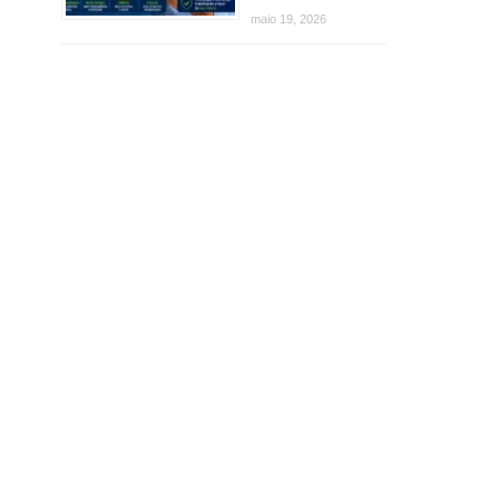
maio 19, 2026