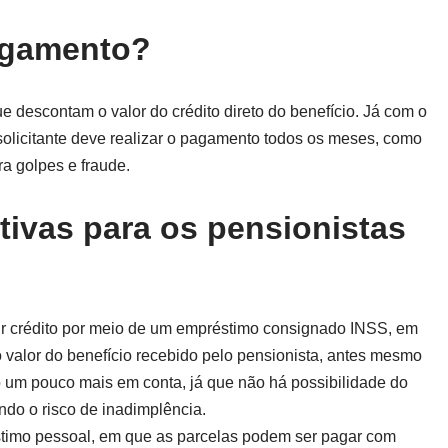
agamento?
descontam o valor do crédito direto do benefício. Já com o
 solicitante deve realizar o pagamento todos os meses, como
a golpes e fraude.
tivas para os pensionistas
r crédito por meio de um empréstimo consignado INSS, em
 valor do benefício recebido pelo pensionista, antes mesmo
 um pouco mais em conta, já que não há possibilidade do
ando o risco de inadimplência.
stimo pessoal, em que as parcelas podem ser pagar com