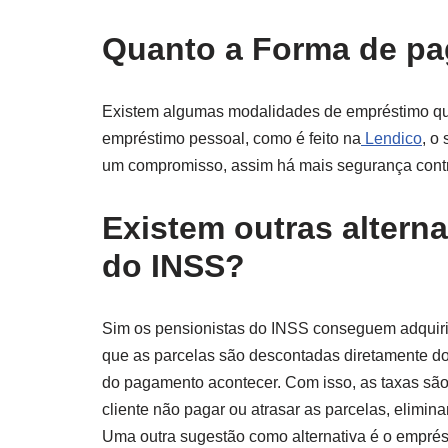
Quanto a Forma de p
Existem algumas modalidades de empréstimo que 
empréstimo pessoal, como é feito na
Lendico
, o
um compromisso, assim há mais segurança contr
Existem outras alterna
do INSS?
Sim os pensionistas do INSS conseguem adquiri
que as parcelas são descontadas diretamente do
do pagamento acontecer. Com isso, as taxas são
cliente não pagar ou atrasar as parcelas, elimin
Uma outra sugestão como alternativa é o empré