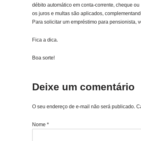
débito automático em conta-corrente, cheque ou
os juros e multas são aplicados, complementando
Para solicitar um empréstimo para pensionista, 
Fica a dica.
Boa sorte!
Deixe um comentário
O seu endereço de e-mail não será publicado.
C
Nome
*