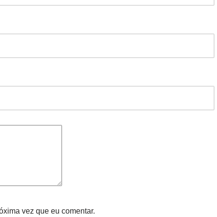
óxima vez que eu comentar.