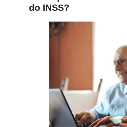
do INSS?