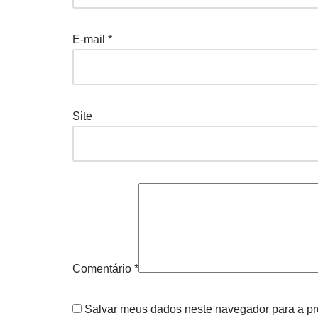
E-mail
*
Site
Comentário
*
Salvar meus dados neste navegador para a pr