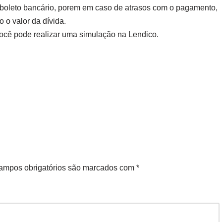
 boleto bancário, porem em caso de atrasos com o pagamento,
 o valor da dívida.
você pode realizar uma simulação na Lendico.
ampos obrigatórios são marcados com
*