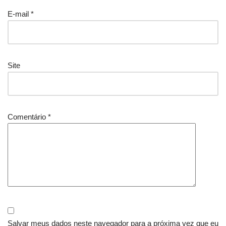
E-mail
*
Site
Comentário
*
Salvar meus dados neste navegador para a próxima vez que eu