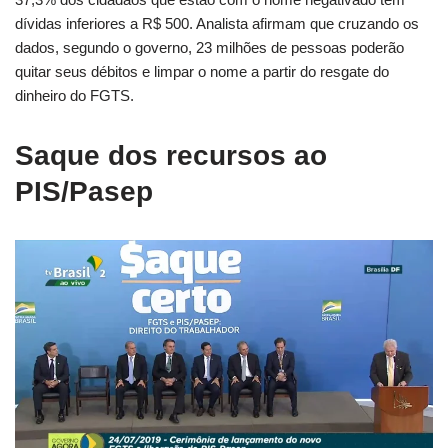
dívidas inferiores a R$ 500. Analista afirmam que cruzando os
dados, segundo o governo, 23 milhões de pessoas poderão
quitar seus débitos e limpar o nome a partir do resgate do
dinheiro do FGTS.
Saque dos recursos ao
PIS/Pasep