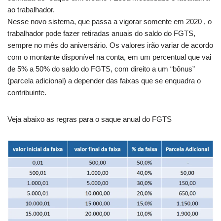
ao trabalhador.
Nesse novo sistema, que passa a vigorar somente em 2020 , o
trabalhador pode fazer retiradas anuais do saldo do FGTS,
sempre no mês do aniversário. Os valores irão variar de acordo
com o montante disponível na conta, em um percentual que vai
de 5% a 50% do saldo do FGTS, com direito a um “bônus”
(parcela adicional) a depender das faixas que se enquadra o
contribuinte.
Veja abaixo as regras para o saque anual do FGTS