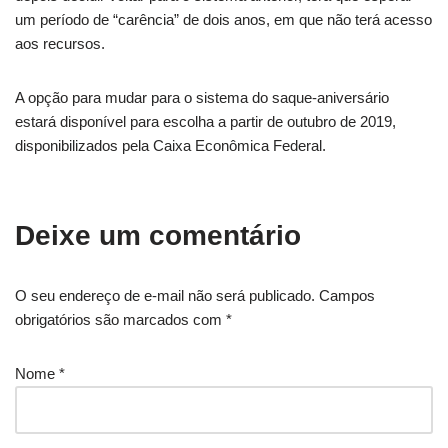
um período de “carência” de dois anos, em que não terá acesso
aos recursos.
A opção para mudar para o sistema do saque-aniversário
estará disponível para escolha a partir de outubro de 2019,
disponibilizados pela Caixa Econômica Federal.
Deixe um comentário
O seu endereço de e-mail não será publicado.
Campos
obrigatórios são marcados com
*
Nome
*