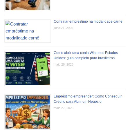
Contratar empréstimo na modalidade carnê
julho 21, 2026
Como abrir uma conta Wise nos Estados
Unidos: guia completo para brasileiros
maio 28, 2026
Empréstimo empreender: Como Conseguir
Crédito para Abrir um Negócio
maio 27, 2026