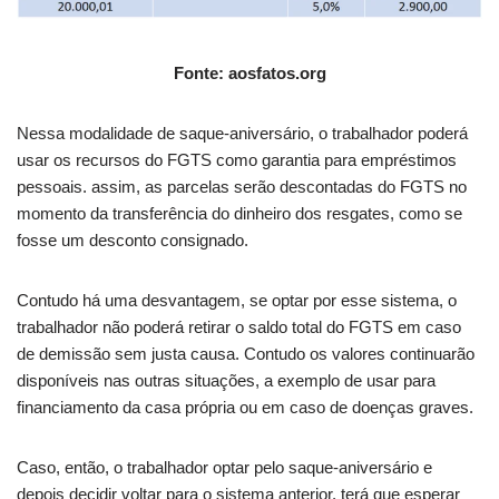
Fonte: aosfatos.org
Nessa modalidade de saque-aniversário, o trabalhador poderá
usar os recursos do FGTS como garantia para empréstimos
pessoais. assim, as parcelas serão descontadas do FGTS no
momento da transferência do dinheiro dos resgates, como se
fosse um desconto consignado.
Contudo há uma desvantagem, se optar por esse sistema, o
trabalhador não poderá retirar o saldo total do FGTS em caso
de demissão sem justa causa. Contudo os valores continuarão
disponíveis nas outras situações, a exemplo de usar para
financiamento da casa própria ou em caso de doenças graves.
Caso, então, o trabalhador optar pelo saque-aniversário e
depois decidir voltar para o sistema anterior, terá que esperar