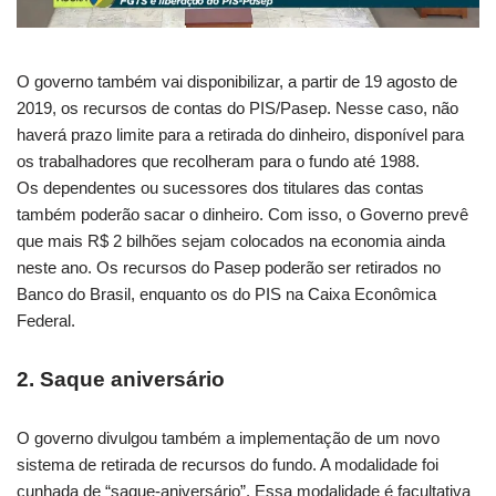
O governo também vai disponibilizar, a partir de 19 agosto de
2019, os recursos de contas do PIS/Pasep. Nesse caso, não
haverá prazo limite para a retirada do dinheiro, disponível para
os trabalhadores que recolheram para o fundo até 1988.
Os dependentes ou sucessores dos titulares das contas
também poderão sacar o dinheiro. Com isso, o Governo prevê
que mais R$ 2 bilhões sejam colocados na economia ainda
neste ano. Os recursos do Pasep poderão ser retirados no
Banco do Brasil, enquanto os do PIS na Caixa Econômica
Federal.
2. Saque aniversário
O governo divulgou também a implementação de um novo
sistema de retirada de recursos do fundo. A modalidade foi
cunhada de “saque-aniversário”. Essa modalidade é facultativa