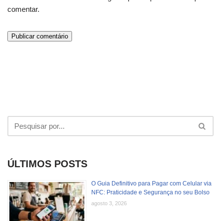
comentar.
ÚLTIMOS POSTS
O Guia Definitivo para Pagar com Celular via
NFC: Praticidade e Segurança no seu Bolso
agosto 3, 2026