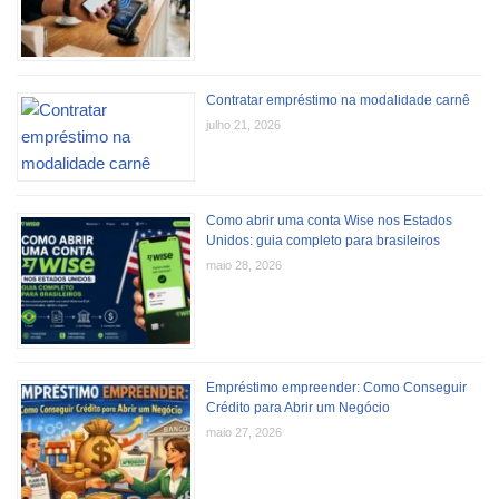
Contratar empréstimo na modalidade carnê
julho 21, 2026
Como abrir uma conta Wise nos Estados
Unidos: guia completo para brasileiros
maio 28, 2026
Empréstimo empreender: Como Conseguir
Crédito para Abrir um Negócio
maio 27, 2026