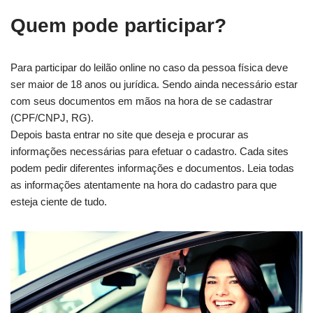
Quem pode participar?
Para participar do leilão online no caso da pessoa física deve
ser maior de 18 anos ou jurídica. Sendo ainda necessário estar
com seus documentos em mãos na hora de se cadastrar
(CPF/CNPJ, RG).
Depois basta entrar no site que deseja e procurar as
informações necessárias para efetuar o cadastro. Cada sites
podem pedir diferentes informações e documentos. Leia todas
as informações atentamente na hora do cadastro para que
esteja ciente de tudo.