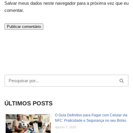
Salvar meus dados neste navegador para a próxima vez que eu
comentar.
ÚLTIMOS POSTS
O Guia Definitivo para Pagar com Celular via
NFC: Praticidade e Segurança no seu Bolso
agosto 3, 2026