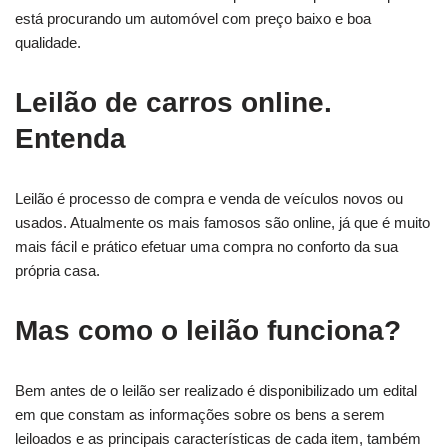
está procurando um automóvel com preço baixo e boa
qualidade.
Leilão de carros online.
Entenda
Leilão é processo de compra e venda de veículos novos ou
usados. Atualmente os mais famosos são online, já que é muito
mais fácil e prático efetuar uma compra no conforto da sua
própria casa.
Mas como o leilão funciona?
Bem antes de o leilão ser realizado é disponibilizado um edital
em que constam as informações sobre os bens a serem
leiloados e as principais características de cada item, também