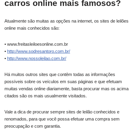
carros online mais famosos?
Atualmente são muitas as opções na internet, os sites de leilões
online mais conhecidos são:
• www.freitasleiloesonline.com.br
•
http://www.sodresantoro.com.br/
•
http://www.nossoleilao.com.br/
Há muitos outros sites que contêm todas as informações
possíveis sobre os veículos em suas páginas e que efetuam
muitas vendas online diariamente, basta procurar mas os acima
citados são os mais usualmente visitados.
Vale a dica de procurar sempre sites de leilão conhecidos e
renomados, para que você possa efetuar uma compra sem
preocupação e com garantia.