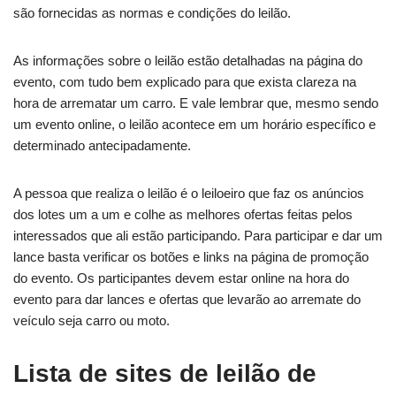
são fornecidas as normas e condições do leilão.
As informações sobre o leilão estão detalhadas na página do
evento, com tudo bem explicado para que exista clareza na
hora de arrematar um carro. E vale lembrar que, mesmo sendo
um evento online, o leilão acontece em um horário específico e
determinado antecipadamente.
A pessoa que realiza o leilão é o leiloeiro que faz os anúncios
dos lotes um a um e colhe as melhores ofertas feitas pelos
interessados que ali estão participando. Para participar e dar um
lance basta verificar os botões e links na página de promoção
do evento. Os participantes devem estar online na hora do
evento para dar lances e ofertas que levarão ao arremate do
veículo seja carro ou moto.
Lista de sites de leilão de