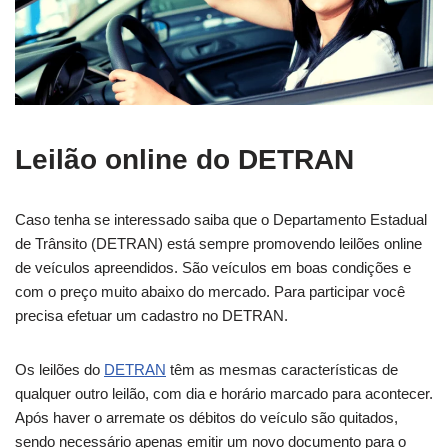
Leilão online do DETRAN
Caso tenha se interessado saiba que o Departamento Estadual
de Trânsito (DETRAN) está sempre promovendo leilões online
de veículos apreendidos. São veículos em boas condições e
com o preço muito abaixo do mercado. Para participar você
precisa efetuar um cadastro no DETRAN.
Os leilões do
DETRAN
têm as mesmas características de
qualquer outro leilão, com dia e horário marcado para acontecer.
Após haver o arremate os débitos do veículo são quitados,
sendo necessário apenas emitir um novo documento para o