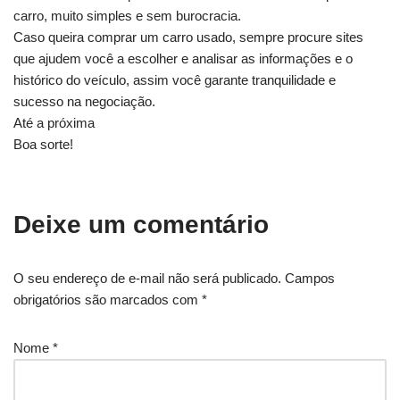
carro, muito simples e sem burocracia.
Caso queira comprar um carro usado, sempre procure sites
que ajudem você a escolher e analisar as informações e o
histórico do veículo, assim você garante tranquilidade e
sucesso na negociação.
Até a próxima
Boa sorte!
Deixe um comentário
O seu endereço de e-mail não será publicado.
Campos
obrigatórios são marcados com
*
Nome
*