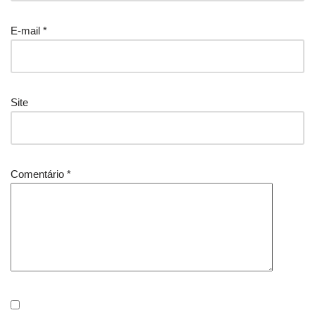
E-mail
*
Site
Comentário
*