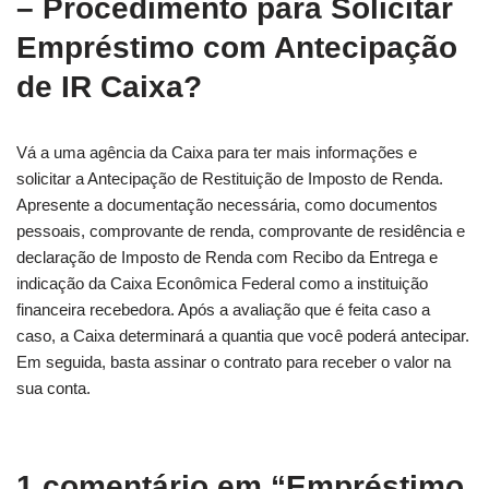
– Procedimento para Solicitar
Empréstimo com Antecipação
de IR Caixa?
Vá a uma agência da Caixa para ter mais informações e
solicitar a Antecipação de Restituição de Imposto de Renda.
Apresente a documentação necessária, como documentos
pessoais, comprovante de renda, comprovante de residência e
declaração de Imposto de Renda com Recibo da Entrega e
indicação da Caixa Econômica Federal como a instituição
financeira recebedora. Após a avaliação que é feita caso a
caso, a Caixa determinará a quantia que você poderá antecipar.
Em seguida, basta assinar o contrato para receber o valor na
sua conta.
1 comentário em “Empréstimo