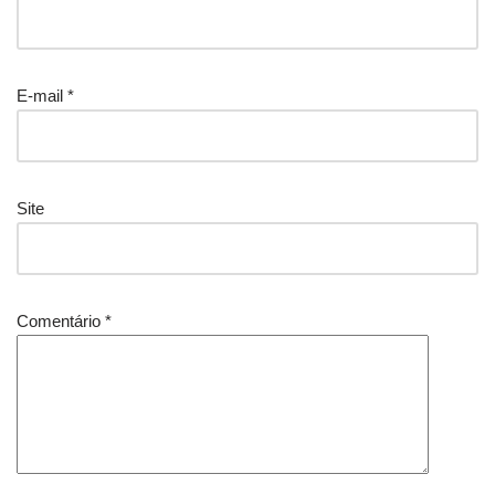
E-mail
*
Site
Comentário
*