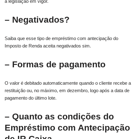
a legislação em vigor.
– Negativados?
Saiba que esse tipo de empréstimo com antecipação do
Imposto de Renda aceita negativados sim.
– Formas de pagamento
O valor é debitado automaticamente quando o cliente recebe a
restituição ou, no máximo, em dezembro, logo após a data de
pagamento do último lote.
– Quanto as condições do
Empréstimo com Antecipação
de IR Caixa