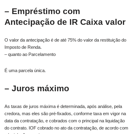
– Empréstimo com
Antecipação de IR Caixa valor
O valor da antecipação é de até 75% do valor da restituição do
Imposto de Renda.
– quanto ao Parcelamento
É uma parcela única.
– Juros máximo
As taxas de juros máxima é determinada, após análise, pela
credora, mas eles são pré-fixados, conforme taxa em vigor na
data da contratação, e cobrados com o principal na liquidação
do contrato. IOF cobrado no ato da contratação, de acordo com