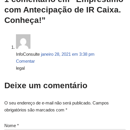
com Antecipação de IR Caixa.
Conheça!”
InfoConsulte
janeiro 28, 2021 em 3:38 pm
Comentar
legal
Deixe um comentário
O seu endereço de e-mail não será publicado.
Campos
obrigatórios são marcados com
*
Nome
*