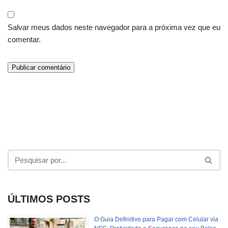
Salvar meus dados neste navegador para a próxima vez que eu
comentar.
ÚLTIMOS POSTS
O Guia Definitivo para Pagar com Celular via