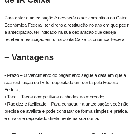
Para obter a antecipação é necessário ser correntista da Caixa
Econômica Federal, ter direito a restituição no ano em que pedir
a antecipação, ter indicado na sua declaração que deseja
receber a restituição em uma conta Caixa Econômica Federal.
– Vantagens
• Prazo – O vencimento do pagamento segue a data em que a
sua restituição de IR for depositada em conta pela Receita
Federal;
• Taxa – Taxas competitivas alinhadas ao mercado;
• Rapidez e facilidade – Para conseguir a antecipação você não
precisa de avalista e pode contratar de forma simples e prática,
e o valor é depositado diretamente na sua conta.