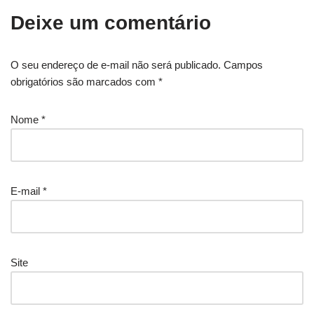
Deixe um comentário
O seu endereço de e-mail não será publicado.
Campos
obrigatórios são marcados com
*
Nome
*
E-mail
*
Site