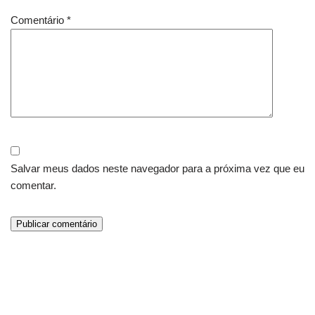
Comentário
*
Salvar meus dados neste navegador para a próxima vez que eu
comentar.