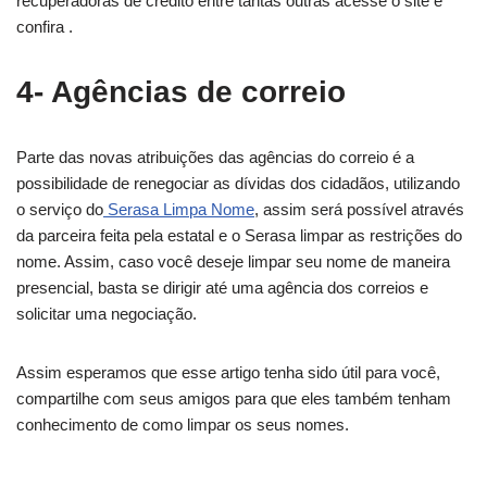
recuperadoras de crédito entre tantas outras acesse o site e
confira .
4- Agências de correio
Parte das novas atribuições das agências do correio é a
possibilidade de renegociar as dívidas dos cidadãos, utilizando
o serviço do
Serasa Limpa Nome
, assim será possível através
da parceira feita pela estatal e o Serasa limpar as restrições do
nome. Assim, caso você deseje limpar seu nome de maneira
presencial, basta se dirigir até uma agência dos correios e
solicitar uma negociação.
Assim esperamos que esse artigo tenha sido útil para você,
compartilhe com seus amigos para que eles também tenham
conhecimento de como limpar os seus nomes.