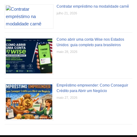
Contratar empréstimo na modalidade carnê
julho 21, 2026
Como abrir uma conta Wise nos Estados
Unidos: guia completo para brasileiros
maio 28, 2026
Empréstimo empreender: Como Conseguir
Crédito para Abrir um Negócio
maio 27, 2026