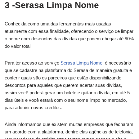
3 -Serasa Limpa Nome
Conhecida como uma das ferramentas mais usadas
atualmente com essa finalidade, oferecendo o serviço de limpar
o nome com descontos das dívidas que podem chegar até 90%
do valor total.
Para ter acesso ao serviço
Serasa Limpa Nome
, é necessário
que se cadastre na plataforma do Serasa de maneira gratuita e
conferir quais são os parceiros que estão disponibilizando
descontos para aqueles que querem acertar suas dívidas,
assim você poderá gerar um boleto e quitar a dívida, em até 5
dias úteis e você estará com o seu nome limpo no mercado,
para adquirir novos créditos.
Ainda informamos que existem muitas empresas que fecharam
um acordo com a plataforma, dentre elas agências de telefonia,