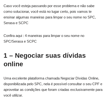
Caso você esteja passando por esse problema e não sabe
como solucionar, você está no lugar certo, pois vamos te
ensinar algumas maneiras para limpar o seu nome no SPC,
Serasa e SCPC
Confira aqui : 4 maneiras para limpar o seu nome no
SPC/Serasa e SCPC
1 – Negociar suas dívidas
online
Uma excelente plataforma chamada Negociar Dívidas Online,
disponibilizada pelo SPC, nela é possível consultar o seu CPF e
aproveitar as condições que foram criadas exclusivamente para
você utilizar.