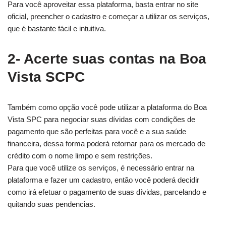
Para você aproveitar essa plataforma, basta entrar no site
oficial, preencher o cadastro e começar a utilizar os serviços,
que é bastante fácil e intuitiva.
2- Acerte suas contas na Boa
Vista SCPC
Também como opção você pode utilizar a plataforma do Boa
Vista SPC para negociar suas dívidas com condições de
pagamento que são perfeitas para você e a sua saúde
financeira, dessa forma poderá retornar para os mercado de
crédito com o nome limpo e sem restrições.
Para que você utilize os serviços, é necessário entrar na
plataforma e fazer um cadastro, então você poderá decidir
como irá efetuar o pagamento de suas dívidas, parcelando e
quitando suas pendencias.