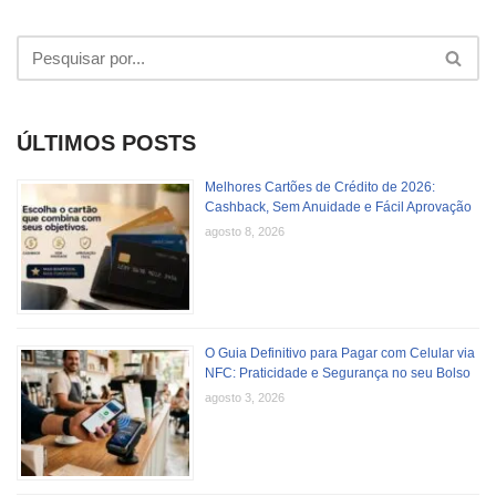
ÚLTIMOS POSTS
Melhores Cartões de Crédito de 2026:
Cashback, Sem Anuidade e Fácil Aprovação
agosto 8, 2026
O Guia Definitivo para Pagar com Celular via
NFC: Praticidade e Segurança no seu Bolso
agosto 3, 2026