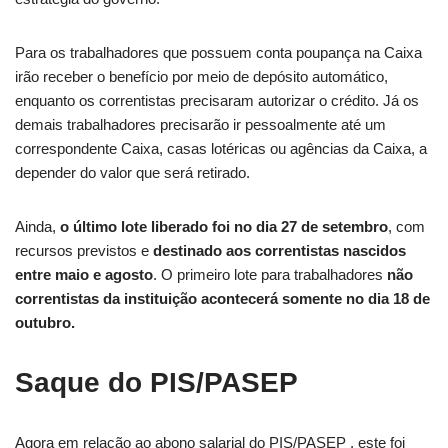
Para os trabalhadores que possuem conta poupança na Caixa
irão receber o benefício por meio de depósito automático,
enquanto os correntistas precisaram autorizar o crédito. Já os
demais trabalhadores precisarão ir pessoalmente até um
correspondente Caixa, casas lotéricas ou agências da Caixa, a
depender do valor que será retirado.
Ainda,
o último lote liberado foi no dia 27 de setembro
, com
recursos previstos e
destinado aos correntistas nascidos
entre maio e agosto
. O primeiro lote para trabalhadores
não
correntistas da instituição acontecerá somente no dia 18 de
outubro.
Saque do PIS/PASEP
Agora em relação ao abono salarial do PIS/PASEP , este foi