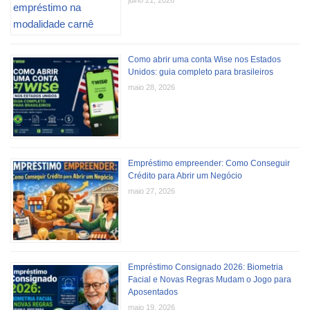
julho 21, 2026
Como abrir uma conta Wise nos Estados
Unidos: guia completo para brasileiros
maio 28, 2026
Empréstimo empreender: Como Conseguir
Crédito para Abrir um Negócio
maio 27, 2026
Empréstimo Consignado 2026: Biometria
Facial e Novas Regras Mudam o Jogo para
Aposentados
maio 19, 2026