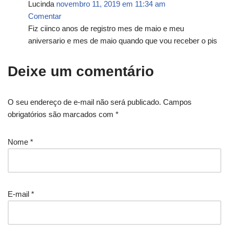
Lucinda
novembro 11, 2019 em 11:34 am
Comentar
Fiz ciinco anos de registro mes de maio e meu
aniversario e mes de maio quando que vou receber o pis
Deixe um comentário
O seu endereço de e-mail não será publicado.
Campos
obrigatórios são marcados com
*
Nome
*
E-mail
*