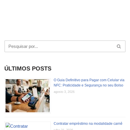
ÚLTIMOS POSTS
O Guia Definitivo para Pagar com Celular via
NFC: Praticidade e Segurança no seu Bolso
agosto 3, 2026
Contratar empréstimo na modalidade carnê