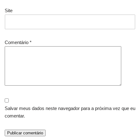
Site
Comentário
*
Salvar meus dados neste navegador para a próxima vez que eu
comentar.