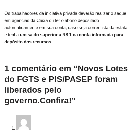
Os trabalhadores da iniciativa privada deverão realizar o saque
em agências da Caixa ou ter o abono depositado
automaticamente em sua conta, caso seja correntista da estatal
e tenha
um saldo superior a R$ 1 na conta informada para
depósito dos recursos
.
1 comentário em “Novos Lotes
do FGTS e PIS/PASEP foram
liberados pelo
governo.Confira!”