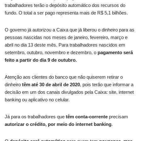
trabalhadores terão o depósito automático dos recursos do
fundo. O total a ser pago representa mais de R$ 5,1 bilhões.
O governo já autorizou a Caixa que já liberou o dinheiro para as
pessoas nascidas nos meses de janeiro, fevereiro, março e
abril no dia 13 deste mês. Para trabalhadores nascidos em
setembro, outubro, novembro e dezembro, o
pagamento será
feito a partir do dia 9 de outubro.
Atenção aos clientes do banco que não quiserem retirar o
dinheiro
têm até 30 de abril de 2020
, pois terão que informar a
decisão em um dos canais divulgados pela Caixa: site, internet
banking ou aplicativo no celular.
Já para os trabalhadores que
têm conta-corrente
precisam
autorizar o crédito, por meio do internet banking
.