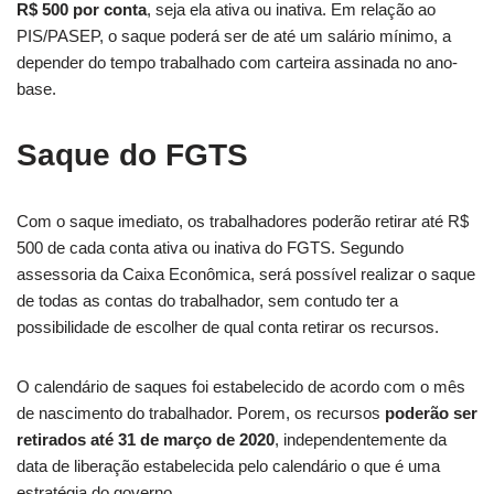
R$ 500 por conta
, seja ela ativa ou inativa. Em relação ao
PIS/PASEP, o saque poderá ser de até um salário mínimo, a
depender do tempo trabalhado com carteira assinada no ano-
base.
Saque do FGTS
Com o saque imediato, os trabalhadores poderão retirar até R$
500 de cada conta ativa ou inativa do FGTS. Segundo
assessoria da Caixa Econômica, será possível realizar o saque
de todas as contas do trabalhador, sem contudo ter a
possibilidade de escolher de qual conta retirar os recursos.
O calendário de saques foi estabelecido de acordo com o mês
de nascimento do trabalhador. Porem, os recursos
poderão ser
retirados até 31 de março de 2020
, independentemente da
data de liberação estabelecida pelo calendário o que é uma
estratégia do governo.