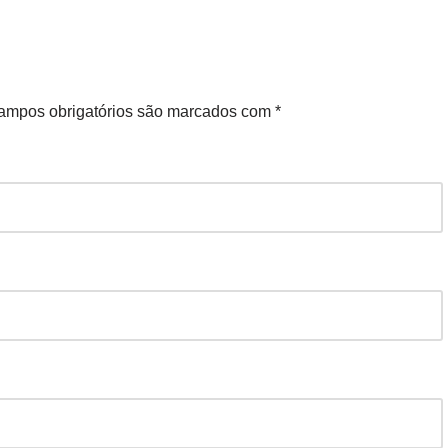
ampos obrigatórios são marcados com
*