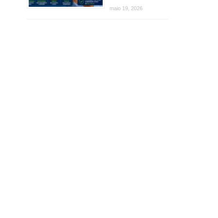
maio 19, 2026