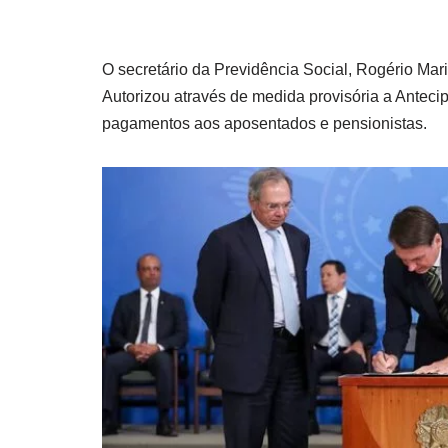
O secretário da Previdência Social, Rogério Mar
Autorizou através de medida provisória a Anteci
pagamentos aos aposentados e pensionistas.