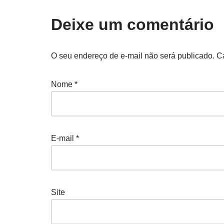
Deixe um comentário
O seu endereço de e-mail não será publicado.
C
Nome
*
E-mail
*
Site