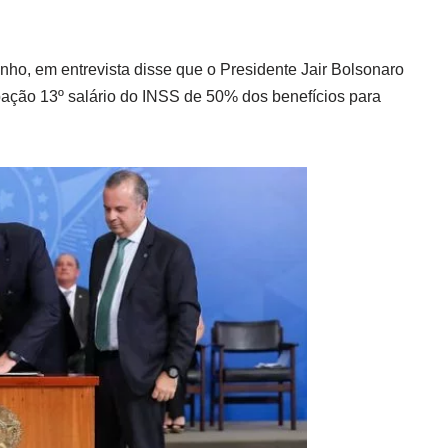
inho, em entrevista disse que o Presidente Jair Bolsonaro
pação 13º salário do INSS de 50% dos benefícios para