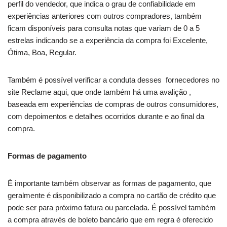
perfil do vendedor, que indica o grau de confiabilidade em
experiências anteriores com outros compradores, também
ficam disponíveis para consulta notas que variam de 0 a 5
estrelas indicando se a experiência da compra foi Excelente,
Ótima, Boa, Regular.
Também é possível verificar a conduta desses fornecedores no
site Reclame aqui, que onde também há uma avalição ,
baseada em experiências de compras de outros consumidores,
com depoimentos e detalhes ocorridos durante e ao final da
compra.
Formas de pagamento
È importante também observar as formas de pagamento, que
geralmente é disponibilizado a compra no cartão de crédito que
pode ser para próximo fatura ou parcelada. É possível também
a compra através de boleto bancário que em regra é oferecido