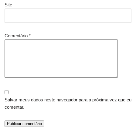
Site
Comentário
*
Salvar meus dados neste navegador para a próxima vez que eu
comentar.