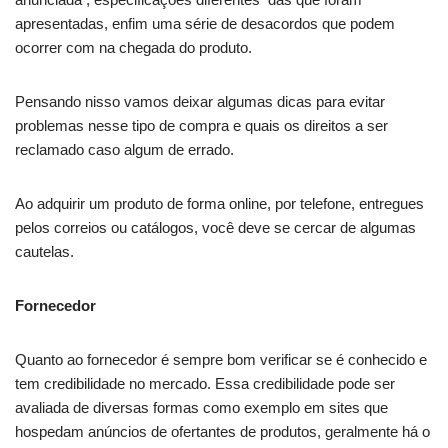
apresentadas, enfim uma série de desacordos que podem
ocorrer com na chegada do produto.
Pensando nisso vamos deixar algumas dicas para evitar
problemas nesse tipo de compra e quais os direitos a ser
reclamado caso algum de errado.
Ao adquirir um produto de forma online, por telefone, entregues
pelos correios ou catálogos, você deve se cercar de algumas
cautelas.
Fornecedor
Quanto ao fornecedor é sempre bom verificar se é conhecido e
tem credibilidade no mercado. Essa credibilidade pode ser
avaliada de diversas formas como exemplo em sites que
hospedam anúncios de ofertantes de produtos, geralmente há o