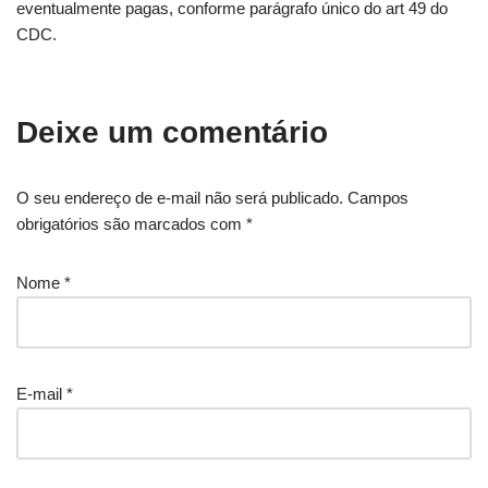
eventualmente pagas, conforme parágrafo único do art 49 do
CDC.
Deixe um comentário
O seu endereço de e-mail não será publicado.
Campos
obrigatórios são marcados com
*
Nome
*
E-mail
*