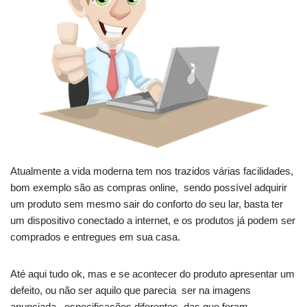
Atualmente a vida moderna tem nos trazidos várias facilidades,
bom exemplo são as compras online, sendo possível adquirir
um produto sem mesmo sair do conforto do seu lar, basta ter
um dispositivo conectado a internet, e os produtos já podem ser
comprados e entregues em sua casa.
Até aqui tudo ok, mas e se acontecer do produto apresentar um
defeito, ou não ser aquilo que parecia ser na imagens
anunciada , especificações diferentes das que foram