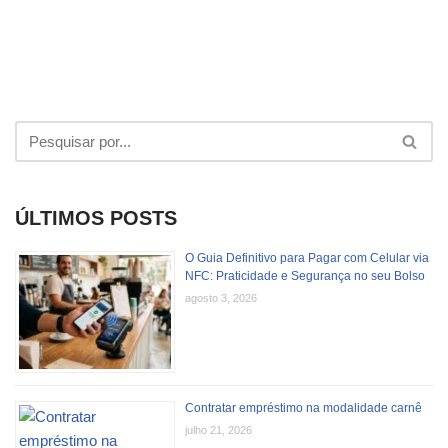
ÚLTIMOS POSTS
O Guia Definitivo para Pagar com Celular via
NFC: Praticidade e Segurança no seu Bolso
agosto 3, 2026
Contratar empréstimo na modalidade carnê
julho 21, 2026