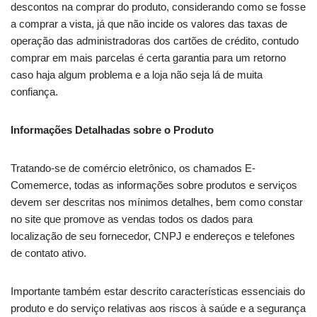
descontos na comprar do produto, considerando como se fosse
a comprar a vista, já que não incide os valores das taxas de
operação das administradoras dos cartões de crédito, contudo
comprar em mais parcelas é certa garantia para um retorno
caso haja algum problema e a loja não seja lá de muita
confiança.
Informações Detalhadas sobre o Produto
Tratando-se de comércio eletrônico, os chamados E-
Comemerce, todas as informações sobre produtos e serviços
devem ser descritas nos mínimos detalhes, bem como constar
no site que promove as vendas todos os dados para
localização de seu fornecedor, CNPJ e endereços e telefones
de contato ativo.
Importante também estar descrito características essenciais do
produto e do serviço relativas aos riscos à saúde e a segurança