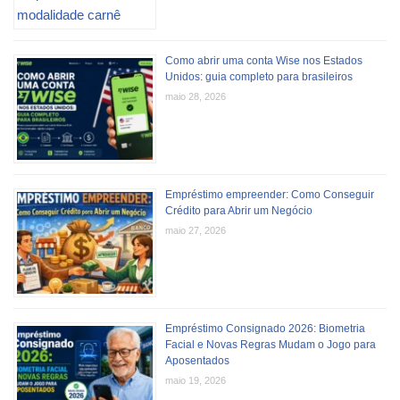
Como abrir uma conta Wise nos Estados
Unidos: guia completo para brasileiros
maio 28, 2026
Empréstimo empreender: Como Conseguir
Crédito para Abrir um Negócio
maio 27, 2026
Empréstimo Consignado 2026: Biometria
Facial e Novas Regras Mudam o Jogo para
Aposentados
maio 19, 2026