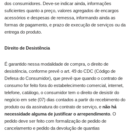
dos consumidores. Deve-se indicar ainda, informações
suficientes quanto a preço, valores agregados de encargos
acessórios e despesas de remessa, informando ainda as
formas de pagamento, e prazo de execução de serviços ou da
entrega do produto.
Direito de Desistência
É garantido nessa modalidade de compra, o direito de
desistência, conforme prevê o art. 49 do CDC (Código de
Defesa do Consumidor), que prevê que quando o contrato de
consumo for feito fora do estabelecimento comercial, internet,
telefone, catálogo, o consumidor tem o direito de desistir do
negócio em sete (07) dias contados a partir do recebimento do
produto ou da assinatura do contrato de serviço, e
não há
necessidade alguma de justificar o arrependimento
. O
pedido deve ser feito com formalização de pedido de
cancelamento e pedido da devolução de quantias