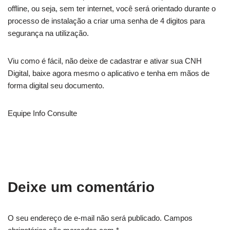
offline, ou seja, sem ter internet, você será orientado durante o
processo de instalação a criar uma senha de 4 digitos para
segurança na utilização.
Viu como é fácil, não deixe de cadastrar e ativar sua CNH
Digital, baixe agora mesmo o aplicativo e tenha em mãos de
forma digital seu documento.
Equipe Info Consulte
Deixe um comentário
O seu endereço de e-mail não será publicado.
Campos