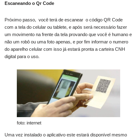
Escaneando o Qr Code
Próximo passo, você terá de escanear o código QR Code
com a tela do celular ou tablete, e após será necessário fazer
um movimento na frente da tela provando que você é humano e
não um robô ou uma foto apenas, e por fim informar o numero
do aparelho celular com isso já estará pronta a carteira CNH
digital para o uso.
foto: internet
Uma vez instalado o aplicativo este estará disponível mesmo