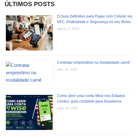
ÚLTIMOS POSTS
O Guia Definitivo para Pagar com Celular via
NFC: Praticidade e Segurança no seu Bolso
agosto 3, 2026
Contratar empréstimo na modalidade carnê
julho 21, 2026
Como abrir uma conta Wise nos Estados
Unidos: guia completo para brasileiros
maio 28, 2026