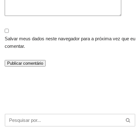
Salvar meus dados neste navegador para a próxima vez que eu
comentar.