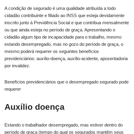
A condição de segurado é uma qualidade atribuída a todo
cidadão contribuinte e filiado ao INSS que esteja devidamente
inscrito junto à Previdência Social e que contribua mensalmente
ou que ainda esteja no período de graça. Apresentando o
cidadão algum tipo de incapacidade para o trabalho, mesmo
estando desempregado, mas no gozo do período de graça, o
mesmo poderá requerer os seguintes benefícios
previdenciários: auxílio-doença, auxílio-acidente, aposentadoria
por invalidez.
Benefícios previdenciários que o desempregado segurado pode
requerer
Auxílio doença
Estando o trabalhador desempregado, mas estiver dentro do
período de graça (tempo do qual os segurados mantêm seus