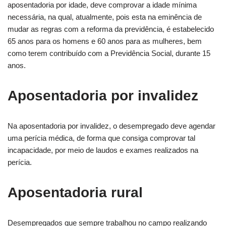
aposentadoria por idade, deve comprovar a idade mínima
necessária, na qual, atualmente, pois esta na eminência de
mudar as regras com a reforma da previdência, é estabelecido
65 anos para os homens e 60 anos para as mulheres, bem
como terem contribuído com a Previdência Social, durante 15
anos.
Aposentadoria por invalidez
Na aposentadoria por invalidez, o desempregado deve agendar
uma perícia médica, de forma que consiga comprovar tal
incapacidade, por meio de laudos e exames realizados na
perícia.
Aposentadoria rural
Desempregados que sempre trabalhou no campo realizando