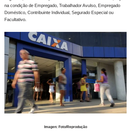
na condição de Empregado, Trabalhador Avulso, Empregado
Doméstico, Contribuinte Individual, Segurado Especial ou
Facultativo.
Imagen: Foto/Reprodução