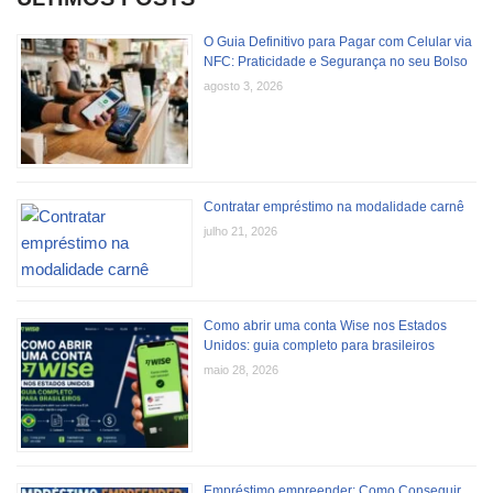
O Guia Definitivo para Pagar com Celular via
NFC: Praticidade e Segurança no seu Bolso
agosto 3, 2026
Contratar empréstimo na modalidade carnê
julho 21, 2026
Como abrir uma conta Wise nos Estados
Unidos: guia completo para brasileiros
maio 28, 2026
Empréstimo empreender: Como Conseguir