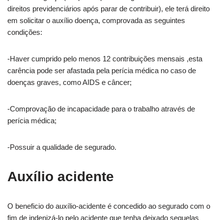
direitos previdenciários após parar de contribuir), ele terá direito
em solicitar o auxílio doença, comprovada as seguintes
condições:
-Haver cumprido pelo menos 12 contribuições mensais ,esta
carência pode ser afastada pela perícia médica no caso de
doenças graves, como AIDS e câncer;
-Comprovação de incapacidade para o trabalho através de
perícia médica;
-Possuir a qualidade de segurado.
Auxílio acidente
O beneficio do auxílio-acidente é concedido ao segurado com o
fim de indenizá-lo pelo acidente que tenha deixado sequelas