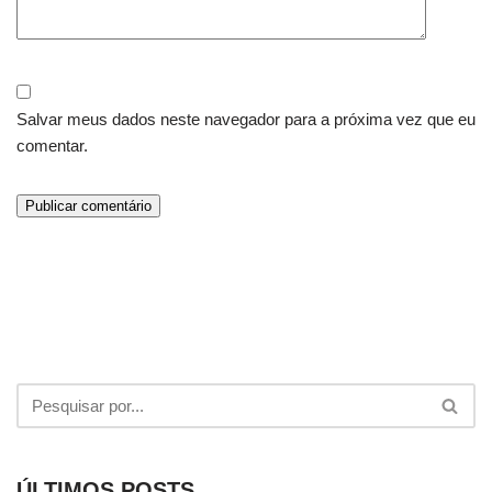
Salvar meus dados neste navegador para a próxima vez que eu
comentar.
ÚLTIMOS POSTS