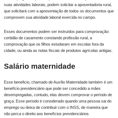
suas atividades laborais, podem solicitar a aposentadoria rural,
que solicitará com a apresentação de todos os documentos que
comprovem sua atividade laboral exercida no campo.
Esses documentos podem ser instruídos para comprovação:
certidão de casamento constando profissão rural, a
comprovação que os filhos estudaram em escolas fora da
cidade, ou ainda as notas fiscais de produtos agrícolas antigas.
Salário maternidade
Esse beneficio, chamado de Auxílio Maternidade também é um
benefício previdenciário que pode ser concedido a mães
desempregadas, contudo, elas devem comprovar o período de
graça. Esse período é considerado quando uma pessoa sai do
emprego ou deixa de contribuir com o INSS, de maneira que
não perca o direito aos benefícios previdenciários