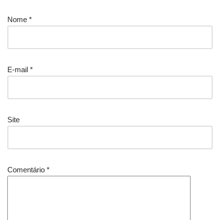
Nome
*
E-mail
*
Site
Comentário
*