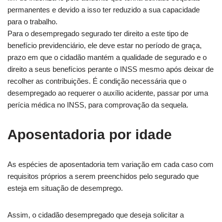
permanentes e devido a isso ter reduzido a sua capacidade
para o trabalho.
Para o desempregado segurado ter direito a este tipo de
benefício previdenciário, ele deve estar no período de graça,
prazo em que o cidadão mantém a qualidade de segurado e o
direito a seus benefícios perante o INSS mesmo após deixar de
recolher as contribuições. É condição necessária que o
desempregado ao requerer o auxílio acidente, passar por uma
perícia médica no INSS, para comprovação da sequela.
Aposentadoria por idade
As espécies de aposentadoria tem variação em cada caso com
requisitos próprios a serem preenchidos pelo segurado que
esteja em situação de desemprego.
Assim, o cidadão desempregado que deseja solicitar a