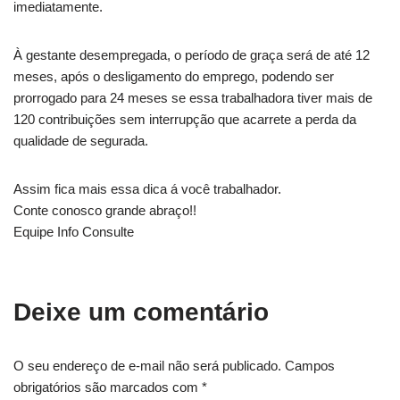
imediatamente.
À gestante desempregada, o período de graça será de até 12
meses, após o desligamento do emprego, podendo ser
prorrogado para 24 meses se essa trabalhadora tiver mais de
120 contribuições sem interrupção que acarrete a perda da
qualidade de segurada.
Assim fica mais essa dica á você trabalhador.
Conte conosco grande abraço!!
Equipe Info Consulte
Deixe um comentário
O seu endereço de e-mail não será publicado.
Campos
obrigatórios são marcados com
*