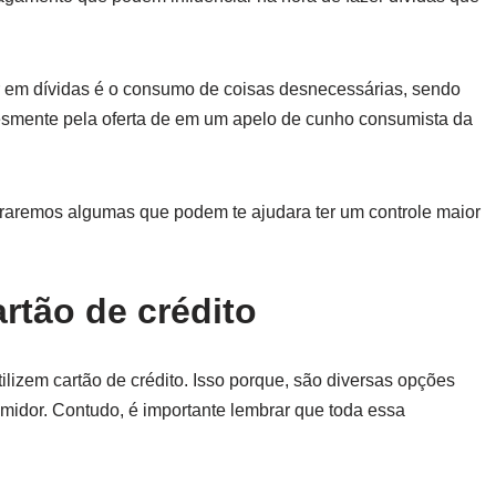
r em dívidas é o consumo de coisas desnecessárias, sendo
smente pela oferta de em um apelo de cunho consumista da
traremos algumas que podem te ajudara ter um controle maior
rtão de crédito
izem cartão de crédito. Isso porque, são diversas opções
midor. Contudo, é importante lembrar que toda essa