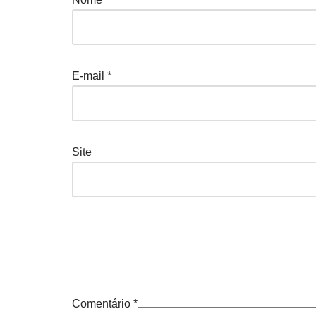
E-mail
*
Site
Comentário
*