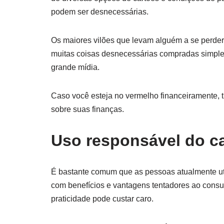
podem ser desnecessárias.
Os maiores vilões que levam alguém a se perde
muitas coisas desnecessárias compradas simple
grande mídia.
Caso você esteja no vermelho financeiramente, 
sobre suas finanças.
Uso responsável do ca
É bastante comum que as pessoas atualmente util
com benefícios e vantagens tentadores ao consu
praticidade pode custar caro.