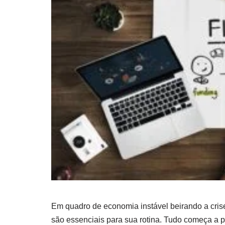
Em quadro de economia instável beirando a crise
são essenciais para sua rotina. Tudo começa a 