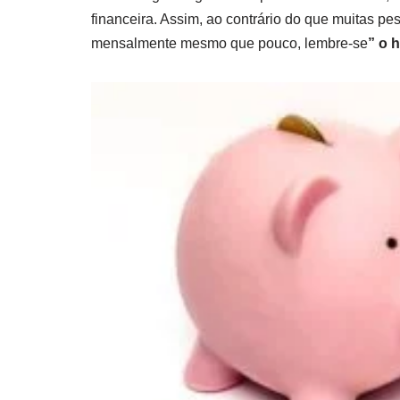
financeira. Assim, ao contrário do que muitas p
mensalmente mesmo que pouco, lembre-se
” o 