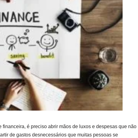
 financeira, é preciso abrir mãos de luxos e despesas que não
partir de gastos desnecessários que muitas pessoas se