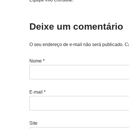
Deixe um comentário
O seu endereço de e-mail não será publicado.
C
Nome
*
E-mail
*
Site