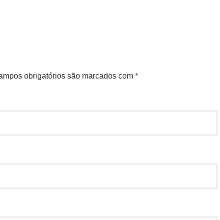
ampos obrigatórios são marcados com
*