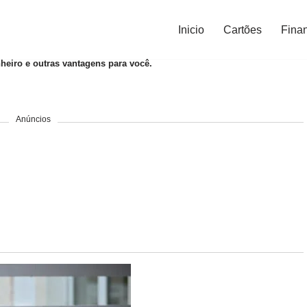
Inicio
Cartões
Fina
heiro e outras vantagens para você.
Anúncios