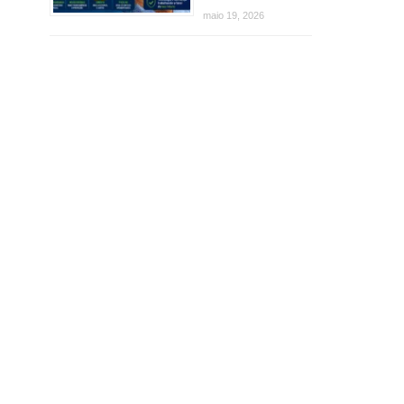
maio 19, 2026