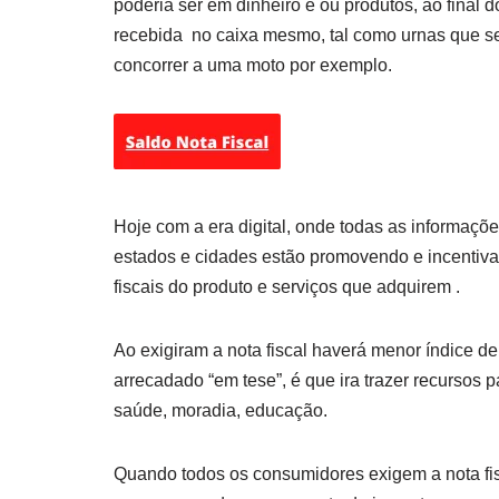
poderia ser em dinheiro e ou produtos, ao final d
recebida no caixa mesmo, tal como urnas que 
concorrer a uma moto por exemplo.
Hoje com a era digital, onde todas as informaçõe
estados e cidades estão promovendo e incentiv
fiscais do produto e serviços que adquirem .
Ao exigiram a nota fiscal haverá menor índice 
arrecadado “em tese”, é que ira trazer recursos
saúde, moradia, educação.
Quando todos os consumidores exigem a nota fisc