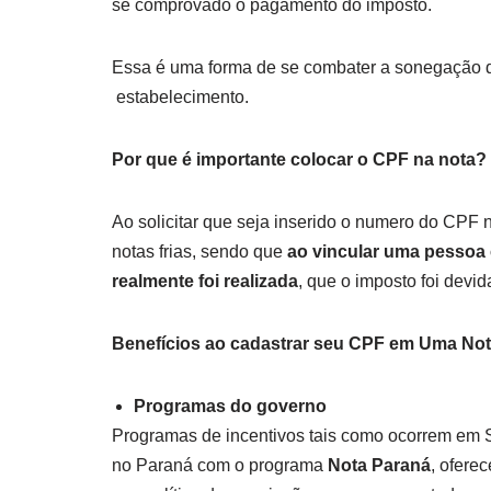
se comprovado o pagamento do imposto.
Essa é uma forma de se combater a sonegação d
estabelecimento.
Por que é importante colocar o CPF na nota?
Ao solicitar que seja inserido o numero do CPF n
notas frias, sendo que
ao vincular uma pessoa
realmente foi realizada
, que o imposto foi devi
Benefícios ao cadastrar seu CPF em Uma Nota
Programas do governo
Programas de incentivos tais como ocorrem em
no Paraná com o programa
Nota Paraná
, ofere