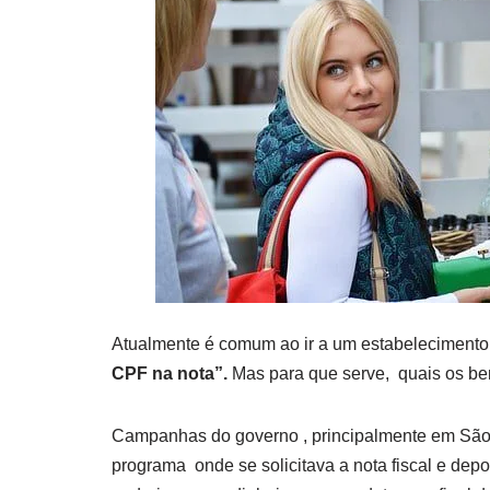
Atualmente é comum ao ir a um estabelecimento 
CPF na nota”.
Mas para que serve, quais os ben
Campanhas do governo , principalmente em São Pa
programa onde se solicitava a nota fiscal e dep