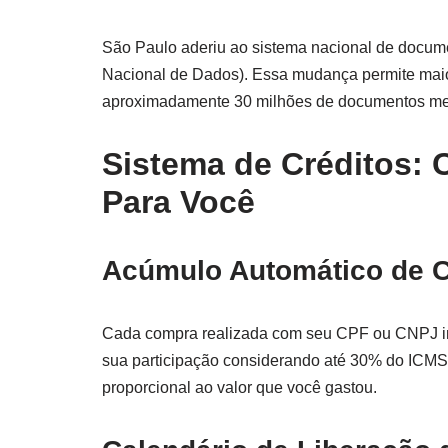
São Paulo aderiu ao sistema nacional de docume
Nacional de Dados). Essa mudança permite maior
aproximadamente 30 milhões de documentos m
Sistema de Créditos:
Para Você
Acúmulo Automático de C
Cada compra realizada com seu CPF ou CNPJ inf
sua participação considerando até 30% do ICMS
proporcional ao valor que você gastou.