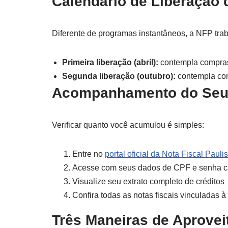
Calendário de Liberação 
Diferente de programas instantâneos, a NFP tra
Primeira liberação (abril):
contempla compras 
Segunda liberação (outubro):
contempla com
Acompanhamento do Seu
Verificar quanto você acumulou é simples:
Entre no
portal oficial da Nota Fiscal Paulis
Acesse com seus dados de CPF e senha c
Visualize seu extrato completo de créditos
Confira todas as notas fiscais vinculadas à
Três Maneiras de Aprovei