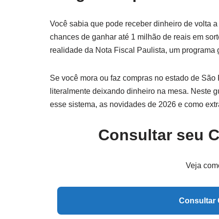
Você sabia que pode receber dinheiro de volta 
chances de ganhar até 1 milhão de reais em sor
realidade da Nota Fiscal Paulista, um programa
Se você mora ou faz compras no estado de São P
literalmente deixando dinheiro na mesa. Neste gu
esse sistema, as novidades de 2026 e como ext
Consultar seu 
Veja com
Consultar