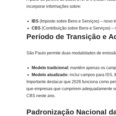
incorporar informações sobre:
IBS
(Imposto sobre Bens e Serviços) – novo tr
CBS
(Contribuição sobre Bens e Serviços) – n
Período de Transição e 
São Paulo permite duas modalidades de emissã
Modelo tradicional:
mantém apenas os campo
Modelo atualizado:
inclui campos para ISS,
Importante destacar que 2026 funciona como pe
que empresas que cumprirem adequadamente sua
CBS neste ano.
Padronização Nacional da