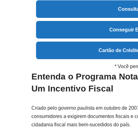
Consult
Conseguir 
Cartão de Créd
* Você per
Entenda o Programa Nota 
Um Incentivo Fiscal
Criado pelo governo paulista em outubro de 200
consumidores a exigirem documentos fiscais e co
cidadania fiscal mais bem-sucedidos do país.