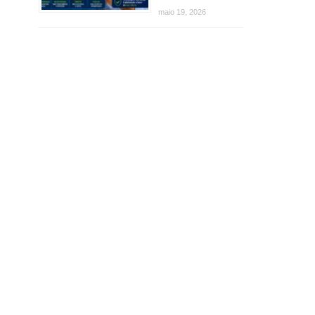
maio 19, 2026