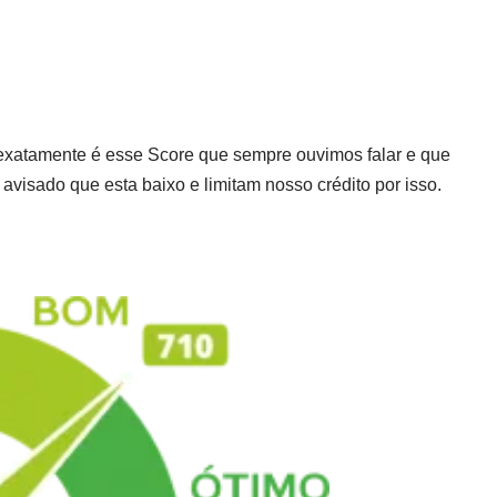
 exatamente é esse Score que sempre ouvimos falar e que
visado que esta baixo e limitam nosso crédito por isso.