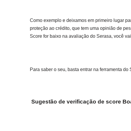
Como exemplo e deixamos em primeiro lugar para
proteção ao crédito, que tem uma opinião de pes
Score for baixo na avaliação do Serasa, você va
Para saber o seu, basta entrar na ferramenta do
Sugestão de verificação de score Bo