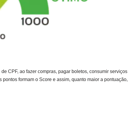
de CPF, ao fazer compras, pagar boletos, consumir serviços
 pontos formam o Score e assim, quanto maior a pontuação,