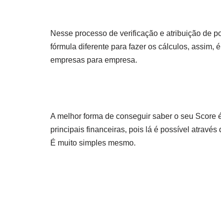
Nesse processo de verificação e atribuição de p
fórmula diferente para fazer os cálculos, assi
empresas para empresa.
A melhor forma de conseguir saber o seu Score 
principais financeiras, pois lá é possível atrav
É muito simples mesmo.