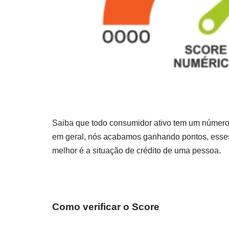
Saiba que todo consumidor ativo tem um número 
em geral, nós acabamos ganhando pontos, esses
melhor é a situação de crédito de uma pessoa.
Como verificar o Score