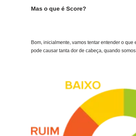
Mas o que é Score?
Bom, inicialmente, vamos tentar entender o que
pode causar tanta dor de cabeça, quando somos a