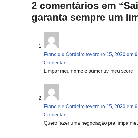
2 comentários em “Saib
garanta sempre um limi
Franciele Cordeiro
fevereiro 15, 2020 em 
Comentar
Limpar meu nome e aumentar meu score
Franciele Cordeiro
fevereiro 15, 2020 em 
Comentar
Quero fazer uma negociação pra limpa me