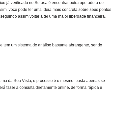
 já verificado no Serasa é encontrar outra operadora de
assim, você pode ter uma ideia mais concreta sobre seus pontos
seguindo assim voltar a ter uma maior liberdade financeira.
 tem um sistema de análise bastante abrangente, sendo
stema da Boa Vista, o processo é o mesmo, basta apenas se
rá fazer a consulta diretamente online, de forma rápida e