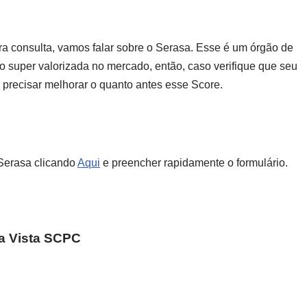
 consulta, vamos falar sobre o Serasa. Esse é um órgão de
o super valorizada no mercado, então, caso verifique que seu
i precisar melhorar o quanto antes esse Score.
 Serasa clicando
Aqui
e preencher rapidamente o formulário.
a Vista SCPC