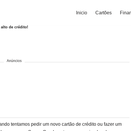
Inicio
Cartões
Fina
alto de crédito!
Anúncios
ando tentamos pedir um novo cartão de crédito ou fazer um