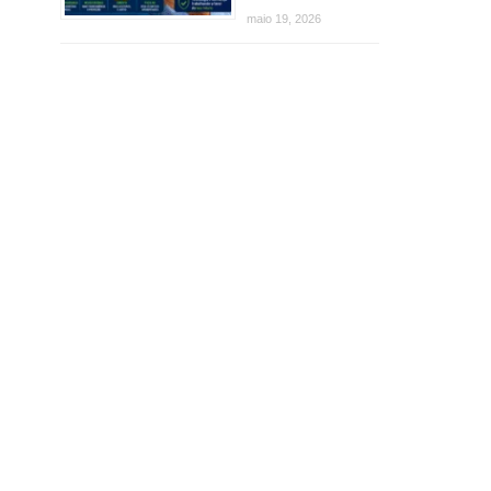
maio 19, 2026