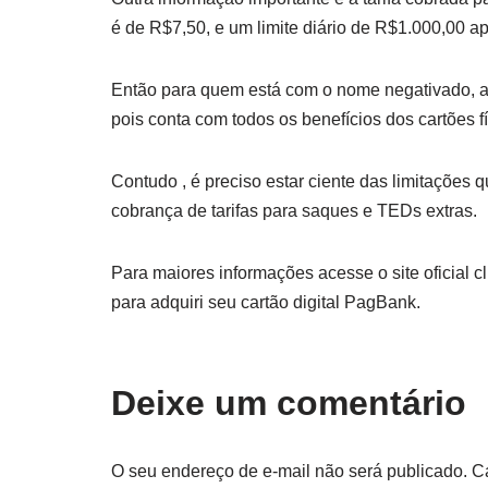
é de R$7,50, e um limite diário de R$1.000,00 a
Então para quem está com o nome negativado, a 
pois conta com todos os benefícios dos cartões f
Contudo , é preciso estar ciente das limitações
cobrança de tarifas para saques e TEDs extras.
Para maiores informações acesse o site oficial c
para adquiri seu cartão digital PagBank.
Deixe um comentário
O seu endereço de e-mail não será publicado.
C