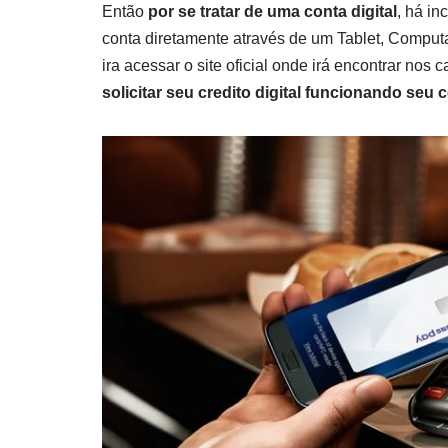
Então
por se tratar de uma conta digital
, há in
conta diretamente através de um Tablet, Computa
ira acessar o site oficial onde irá encontrar nos 
solicitar seu credito digital funcionando seu 