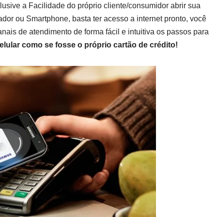
clusive a Facilidade do próprio cliente/consumidor abrir sua
dor ou Smartphone, basta ter acesso a internet pronto, você
canais de atendimento de forma fácil e intuitiva os passos para
celular como se fosse o próprio cartão de crédito!