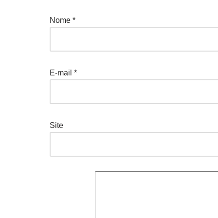
Nome
*
E-mail
*
Site