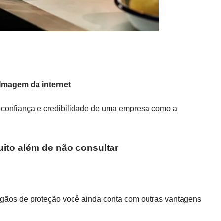
 Imagem da internet
 confiança e credibilidade de uma empresa como a
ito além de não consultar
rgãos de proteção você ainda conta com outras vantagens