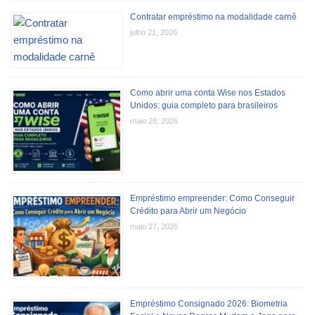
Contratar empréstimo na modalidade carnê
julho 21, 2026
Como abrir uma conta Wise nos Estados
Unidos: guia completo para brasileiros
maio 28, 2026
Empréstimo empreender: Como Conseguir
Crédito para Abrir um Negócio
maio 27, 2026
Empréstimo Consignado 2026: Biometria