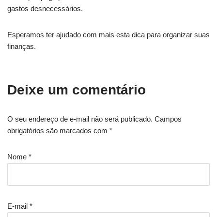
gastos desnecessários.
Esperamos ter ajudado com mais esta dica para organizar suas
finanças.
Deixe um comentário
O seu endereço de e-mail não será publicado.
Campos
obrigatórios são marcados com
*
Nome
*
E-mail
*