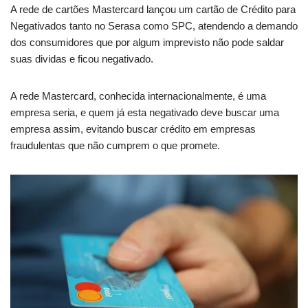
A rede de cartões Mastercard lançou um cartão de Crédito para
Negativados tanto no Serasa como SPC, atendendo a demando
dos consumidores que por algum imprevisto não pode saldar
suas dividas e ficou negativado.
A rede Mastercard, conhecida internacionalmente, é uma
empresa seria, e quem já esta negativado deve buscar uma
empresa assim, evitando buscar crédito em empresas
fraudulentas que não cumprem o que promete.