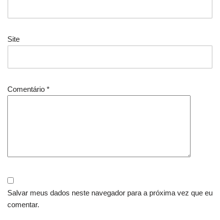
Site
Comentário
*
Salvar meus dados neste navegador para a próxima vez que eu
comentar.