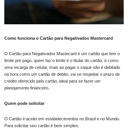
Como funciona o Cartão para Negativados Mastercard
O Cartão para Negativados Mastecard é um cartão que tem o
limite pré pago, quem faz o limite é o titular do cartão, é como
uma recarga de celular, mais ao pagar o saque não é debitado
na hora como um cartão de debito, vai se respeitar o prazo de
crédito oferecido pelo cartão, ideal para se fazer um
planejamento financeiro.
Quem pode solicitar
O Cartão é aceito em estabelecimentos no Brasil e no Mundo.
Para solicitar seu cartão é bem simples.