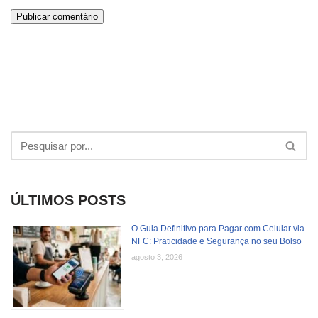
ÚLTIMOS POSTS
O Guia Definitivo para Pagar com Celular via
NFC: Praticidade e Segurança no seu Bolso
agosto 3, 2026