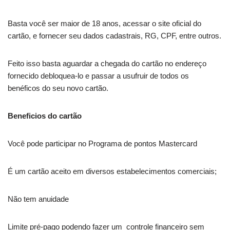
Basta você ser maior de 18 anos, acessar o site oficial do
cartão, e fornecer seu dados cadastrais, RG, CPF, entre outros.
Feito isso basta aguardar a chegada do cartão no endereço
fornecido debloquea-lo e passar a usufruir de todos os
benéficos do seu novo cartão.
Beneficios do cartão
Você pode participar no Programa de pontos Mastercard
É um cartão aceito em diversos estabelecimentos comerciais;
Não tem anuidade
Limite pré-pago podendo fazer um controle financeiro sem