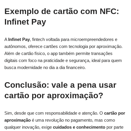
Exemplo de cartão com NFC:
Infinet Pay
A
Infinet Pay
, fintech voltada para microempreendedores e
autônomos, oferece cartões com tecnologia por aproximação.
Além de cartão físico, o app também permite transações
digitais com foco na praticidade e segurança, ideal para quem
busca modernidade no dia a dia financeiro.
Conclusão: vale a pena usar
cartão por aproximação?
Sim, desde que com responsabilidade e atenção. O
cartão por
aproximação
é uma revolução no pagamento, mas como
qualquer inovação, exige
cuidados e conhecimento
por parte