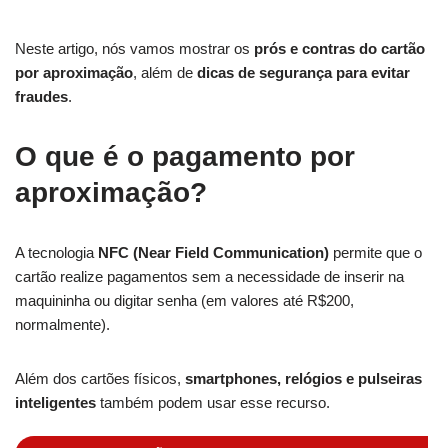
Neste artigo, nós vamos mostrar os
prós e contras do cartão
por aproximação
, além de
dicas de segurança para evitar
fraudes
.
O que é o pagamento por
aproximação?
A tecnologia
NFC (Near Field Communication)
permite que o
cartão realize pagamentos sem a necessidade de inserir na
maquininha ou digitar senha (em valores até R$200,
normalmente).
Além dos cartões físicos,
smartphones, relógios e pulseiras
inteligentes
também podem usar esse recurso.