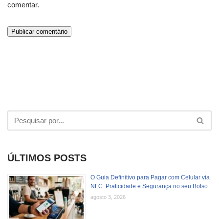
comentar.
ÚLTIMOS POSTS
O Guia Definitivo para Pagar com Celular via
NFC: Praticidade e Segurança no seu Bolso
agosto 3, 2026