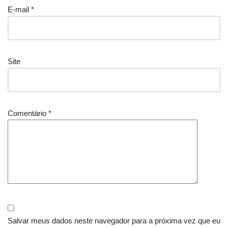
E-mail
*
Site
Comentário
*
Salvar meus dados neste navegador para a próxima vez que eu