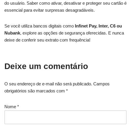
do usuário. Saber como ativar, desativar e proteger seu cartão é
essencial para evitar surpresas desagradáveis.
Se você utiliza bancos digitais como
Infinet Pay, Inter, C6 ou
Nubank
, explore as opções de segurança oferecidas. E nunca
deixe de conferir seu extrato com frequência!
Deixe um comentário
O seu endereço de e-mail não será publicado.
Campos
obrigatórios são marcados com
*
Nome
*