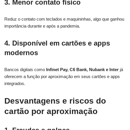
3.
Menor contato físico
Reduz o contato com teclados e maquininhas, algo que ganhou
importância durante e após a pandemia.
4.
Disponível em cartões e apps
modernos
Bancos digitais como
Infinet Pay, C6 Bank, Nubank e Inter
já
oferecem a função por aproximação em seus cartões e apps
integrados.
Desvantagens e riscos do
cartão por aproximação