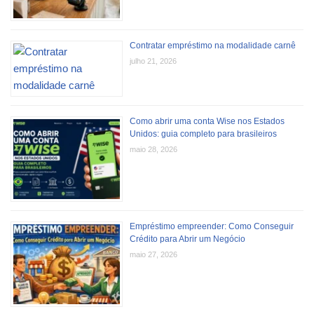
Contratar empréstimo na modalidade carnê
julho 21, 2026
Como abrir uma conta Wise nos Estados
Unidos: guia completo para brasileiros
maio 28, 2026
Empréstimo empreender: Como Conseguir
Crédito para Abrir um Negócio
maio 27, 2026