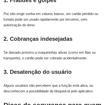
1.
Fraudes e golpes
Por não exigir senha em valores baixos, um cartão perdido ou
furtado pode ser usado rapidamente por terceiros, sem
autorização do dono.
2.
Cobranças indesejadas
Se deixado próximo a maquininhas ativas (como em filas ou
transporte), o cartão pode ser cobrado acidentalmente.
3.
Desatenção do usuário
Alguns usuários não percebem que a função está ativa, ou
desconhecem a possibilidade de bloqueá-la pelo aplicativo.