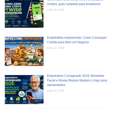
Unidos: guia completo para brasileiros
maio 28, 2026
Empréstimo empreender: Como Conseguir
Crédito para Abrir um Negócio
maio 27, 2026
Empréstimo Consignado 2026: Biometria
Facial e Novas Regras Mudam o Jogo para
Aposentados
maio 19, 2026