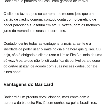
Baricard é, o primeiro do Brasil com garantia de imóvel.
O clientes faz saques ou compras do mesmo jeito que um
cartão de crédito comum, contudo conta com o benefício de
poder parcelar a sua fatura em até 60 vezes, com os menores
juros do mercado de seus concorrentes.
Contudo, dentre todas as vantagens, a mais atraente é a
liberdade de poder usar o limite no dia e na hora que quiser. Ou
seja, não é obrigado o cliente usar o Limite Flexível todo de uma
só vez. A parte que não foi utilizada fica disponível para o dono
do cartão utilizar, de acordo com suas necessidades, por até
cinco anos!
Vantagens do Baricard
Baricard é um produto revolucionário, mas conta com a
parceria da bandeira Elo, já bem conhecida pelos brasileiros.