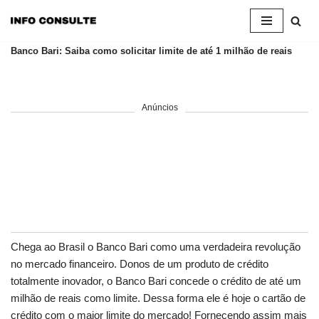
Pular
Banco Bari: Saiba como solicitar limite de até 1 milhão de reais
para
o
conteúdo
Anúncios
Chega ao Brasil o Banco Bari como uma verdadeira revolução
no mercado financeiro. Donos de um produto de crédito
totalmente inovador, o Banco Bari concede o crédito de até um
milhão de reais como limite. Dessa forma ele é hoje o cartão de
crédito com o maior limite do mercado! Fornecendo assim mais