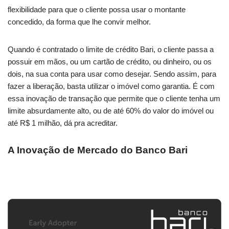
flexibilidade para que o cliente possa usar o montante
concedido, da forma que lhe convir melhor.
Quando é contratado o limite de crédito Bari, o cliente passa a
possuir em mãos, ou um cartão de crédito, ou dinheiro, ou os
dois, na sua conta para usar como desejar. Sendo assim, para
fazer a liberação, basta utilizar o imóvel como garantia. É com
essa inovação de transação que permite que o cliente tenha um
limite absurdamente alto, ou de até 60% do valor do imóvel ou
até R$ 1 milhão, dá pra acreditar.
A Inovação de Mercado do Banco Bari