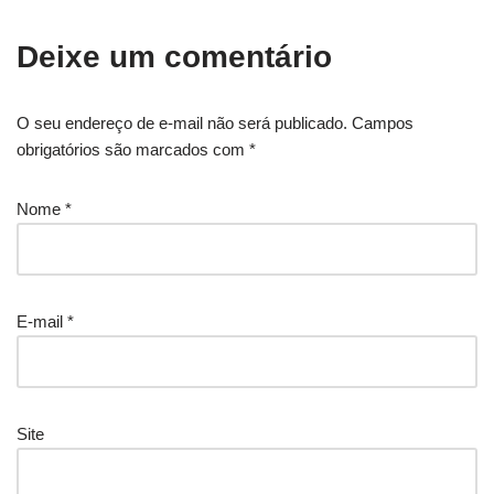
Deixe um comentário
O seu endereço de e-mail não será publicado.
Campos
obrigatórios são marcados com
*
Nome
*
E-mail
*
Site