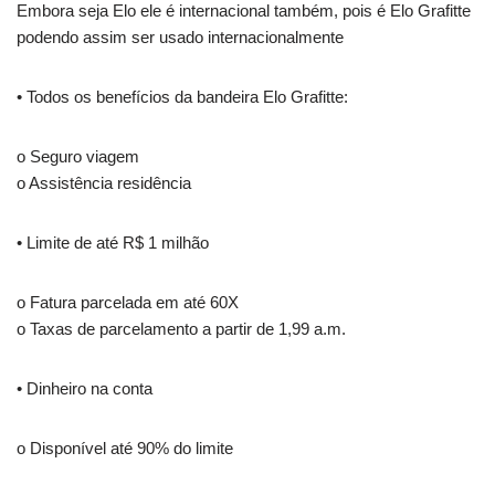
Embora seja Elo ele é internacional também, pois é Elo Grafitte
podendo assim ser usado internacionalmente
• Todos os benefícios da bandeira Elo Grafitte:
o Seguro viagem
o Assistência residência
• Limite de até R$ 1 milhão
o Fatura parcelada em até 60X
o Taxas de parcelamento a partir de 1,99 a.m.
• Dinheiro na conta
o Disponível até 90% do limite