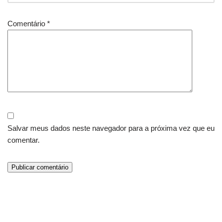
Comentário
*
Salvar meus dados neste navegador para a próxima vez que eu
comentar.