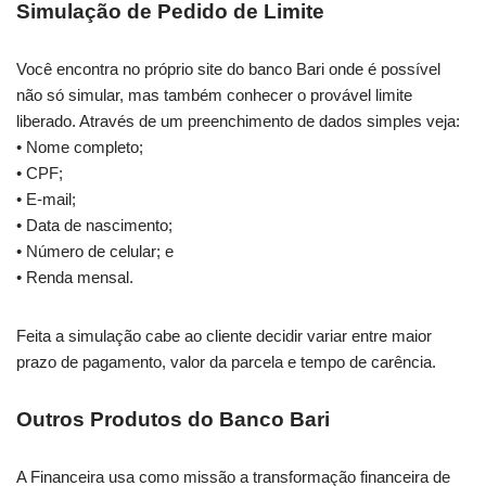
Simulação de Pedido de Limite
Você encontra no próprio site do banco Bari onde é possível
não só simular, mas também conhecer o provável limite
liberado. Através de um preenchimento de dados simples veja:
• Nome completo;
• CPF;
• E-mail;
• Data de nascimento;
• Número de celular; e
• Renda mensal.
Feita a simulação cabe ao cliente decidir variar entre maior
prazo de pagamento, valor da parcela e tempo de carência.
Outros Produtos do Banco Bari
A Financeira usa como missão a transformação financeira de