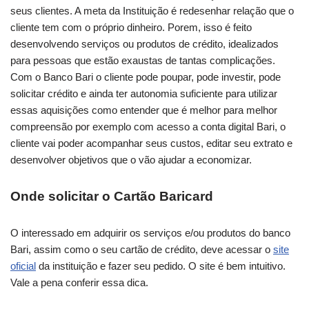
seus clientes. A meta da Instituição é redesenhar relação que o
cliente tem com o próprio dinheiro. Porem, isso é feito
desenvolvendo serviços ou produtos de crédito, idealizados
para pessoas que estão exaustas de tantas complicações.
Com o Banco Bari o cliente pode poupar, pode investir, pode
solicitar crédito e ainda ter autonomia suficiente para utilizar
essas aquisições como entender que é melhor para melhor
compreensão por exemplo com acesso a conta digital Bari, o
cliente vai poder acompanhar seus custos, editar seu extrato e
desenvolver objetivos que o vão ajudar a economizar.
Onde solicitar o Cartão Baricard
O interessado em adquirir os serviços e/ou produtos do banco
Bari, assim como o seu cartão de crédito, deve acessar o
site
oficial
da instituição e fazer seu pedido. O site é bem intuitivo.
Vale a pena conferir essa dica.