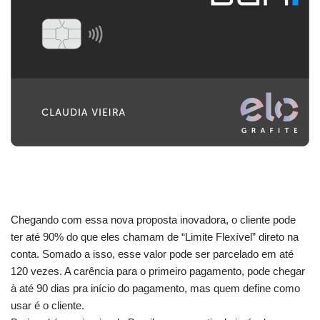
Chegando com essa nova proposta inovadora, o cliente pode
ter até 90% do que eles chamam de “Limite Flexível” direto na
conta. Somado a isso, esse valor pode ser parcelado em até
120 vezes. A carência para o primeiro pagamento, pode chegar
à até 90 dias pra início do pagamento, mas quem define como
usar é o cliente.