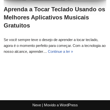
Aprenda a Tocar Teclado Usando os
Melhores Aplicativos Musicais
Gratuitos
Se você sempre teve o desejo de aprender a tocar teclado,
agora é o momento perfeito para começar. Com a tecnologia ao
nosso alcance, aprender…
Continue a ler »
Neve
| Movido a
WordPress