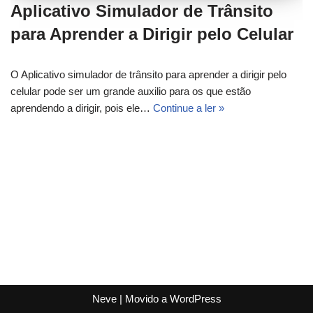
Aplicativo Simulador de Trânsito
para Aprender a Dirigir pelo Celular
O Aplicativo simulador de trânsito para aprender a dirigir pelo
celular pode ser um grande auxilio para os que estão
aprendendo a dirigir, pois ele…
Continue a ler »
Neve
| Movido a
WordPress