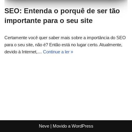
SEO: Entenda o porquê de ser tão
importante para o seu site
Certamente você quer saber mais sobre a importância do SEO
para o seu site, não é? Então está no lugar certo. Atualmente,
devido à Internet,…
Continue a ler »
Neve
| Movido a
WordPress