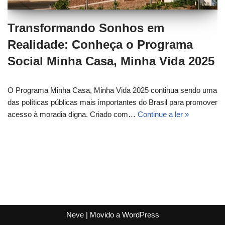
Transformando Sonhos em
Realidade: Conheça o Programa
Social Minha Casa, Minha Vida 2025
O Programa Minha Casa, Minha Vida 2025 continua sendo uma
das políticas públicas mais importantes do Brasil para promover
acesso à moradia digna. Criado com…
Continue a ler »
Neve
| Movido a
WordPress