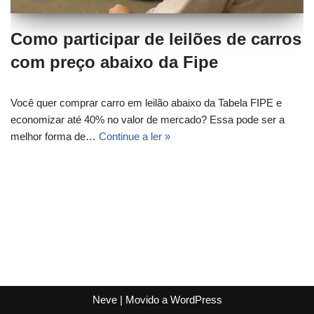
Como participar de leilões de carros
com preço abaixo da Fipe
Você quer comprar carro em leilão abaixo da Tabela FIPE e
economizar até 40% no valor de mercado? Essa pode ser a
melhor forma de…
Continue a ler »
Neve
| Movido a
WordPress