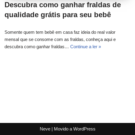
Descubra como ganhar fraldas de
qualidade grátis para seu bebê
Somente quem tem bebê em casa faz ideia do real valor
mensal que se consome com as fraldas, conheça aqui e
descubra como ganhar fraldas…
Continue a ler »
Neve
| Movido a
WordPress