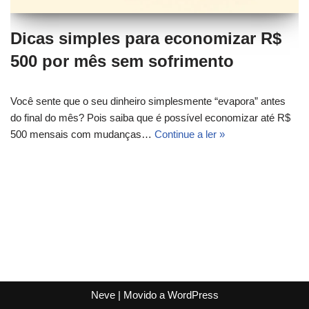
Dicas simples para economizar R$
500 por mês sem sofrimento
Você sente que o seu dinheiro simplesmente “evapora” antes
do final do mês? Pois saiba que é possível economizar até R$
500 mensais com mudanças…
Continue a ler »
Neve
| Movido a
WordPress