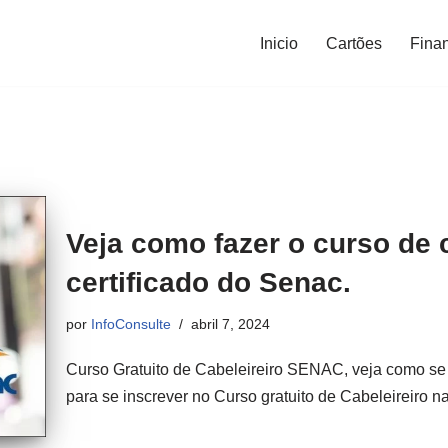
Inicio
Cartões
Fina
Veja como fazer o curso de 
certificado do Senac.
por
InfoConsulte
abril 7, 2024
Curso Gratuito de Cabeleireiro SENAC, veja como se
para se inscrever no Curso gratuito de Cabeleireiro