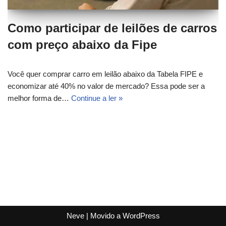
Como participar de leilões de carros
com preço abaixo da Fipe
Você quer comprar carro em leilão abaixo da Tabela FIPE e
economizar até 40% no valor de mercado? Essa pode ser a
melhor forma de…
Continue a ler »
Neve
| Movido a
WordPress