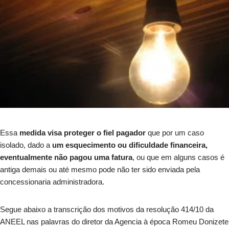
Essa
medida visa proteger o fiel pagador
que por um caso
isolado, dado a
um esquecimento ou dificuldade financeira,
eventualmente não pagou uma fatura
, ou que em alguns casos é
antiga demais ou até mesmo pode não ter sido enviada pela
concessionaria administradora.
Segue abaixo a transcrição dos motivos da resolução 414/10 da
ANEEL nas palavras do diretor da Agencia à época Romeu Donizete