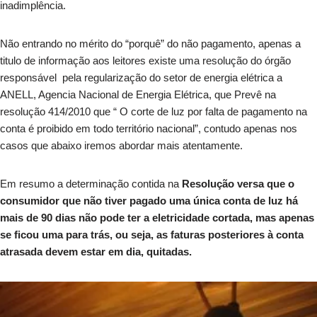
inadimplência.
Não entrando no mérito do “porquê” do não pagamento, apenas a
titulo de informação aos leitores existe uma resolução do órgão
responsável pela regularização do setor de energia elétrica a
ANELL, Agencia Nacional de Energia Elétrica, que Prevê na
resolução 414/2010 que “ O corte de luz por falta de pagamento na
conta é proibido em todo território nacional”, contudo apenas nos
casos que abaixo iremos abordar mais atentamente.
Em resumo a determinação contida na
Resolução versa que o
consumidor que não tiver pagado uma única conta de luz há
mais de 90 dias não pode ter a eletricidade cortada, mas apenas
se ficou uma para trás, ou seja, as faturas posteriores à conta
atrasada devem estar em dia, quitadas.