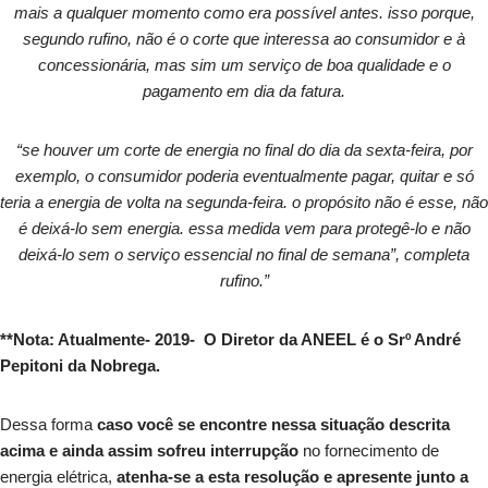
mais a qualquer momento como era possível antes. isso porque,
segundo rufino, não é o corte que interessa ao consumidor e à
concessionária, mas sim um serviço de boa qualidade e o
pagamento em dia da fatura.
“se houver um corte de energia no final do dia da sexta-feira, por
exemplo, o consumidor poderia eventualmente pagar, quitar e só
teria a energia de volta na segunda-feira. o propósito não é esse, não
é deixá-lo sem energia. essa medida vem para protegê-lo e não
deixá-lo sem o serviço essencial no final de semana”, completa
rufino.”
**Nota: Atualmente- 2019- O Diretor da ANEEL é o Srº André
Pepitoni da Nobrega.
Dessa forma
caso você se encontre nessa situação descrita
acima e ainda assim sofreu interrupção
no fornecimento de
energia elétrica,
atenha-se a esta resolução e apresente junto a