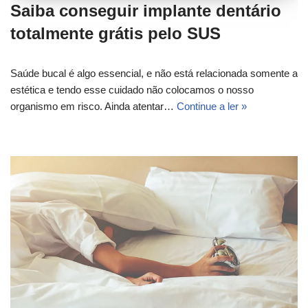
Saiba conseguir implante dentário
totalmente grátis pelo SUS
Saúde bucal é algo essencial, e não está relacionada somente a
estética e tendo esse cuidado não colocamos o nosso
organismo em risco. Ainda atentar…
Continue a ler »