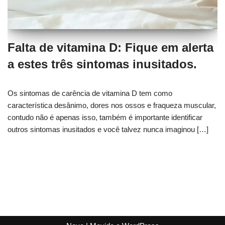
Falta de vitamina D: Fique em alerta
a estes três sintomas inusitados.
Os sintomas de carência de vitamina D tem como
característica desânimo, dores nos ossos e fraqueza muscular,
contudo não é apenas isso, também é importante identificar
outros sintomas inusitados e você talvez nunca imaginou […]