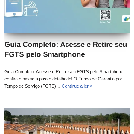
Guia Completo: Acesse e Retire seu
FGTS pelo Smartphone
Guia Completo: Acesse e Retire seu FGTS pelo Smartphone –
confira o passo a passo detalhado! O Fundo de Garantia por
Tempo de Serviço (FGTS)…
Continue a ler »