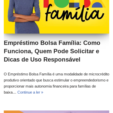
Empréstimo Bolsa Família: Como
Funciona, Quem Pode Solicitar e
Dicas de Uso Responsável
O Empréstimo Bolsa Família é uma modalidade de microcrédito
produtivo orientado que busca estimular o empreendedorismo e
proporcionar mais autonomia financeira para famílias de
baixa…
Continue a ler »