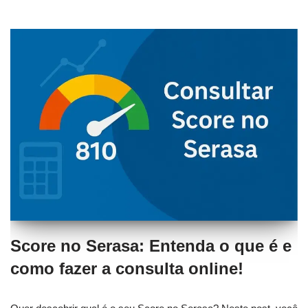
Score no Serasa: Entenda o que é e
como fazer a consulta online!