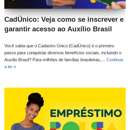
CadÚnico: Veja como se inscrever e
garantir acesso ao Auxílio Brasil
Você sabia que o Cadastro Único (CadÚnico) é o primeiro
passo para conquistar diversos benefícios sociais, incluindo o
Auxílio Brasil? Para milhões de famílias brasileiras,…
Continue
a ler »