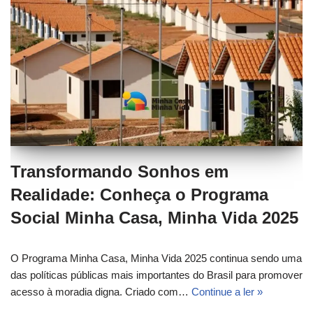
Transformando Sonhos em
Realidade: Conheça o Programa
Social Minha Casa, Minha Vida 2025
O Programa Minha Casa, Minha Vida 2025 continua sendo uma
das políticas públicas mais importantes do Brasil para promover
acesso à moradia digna. Criado com…
Continue a ler »