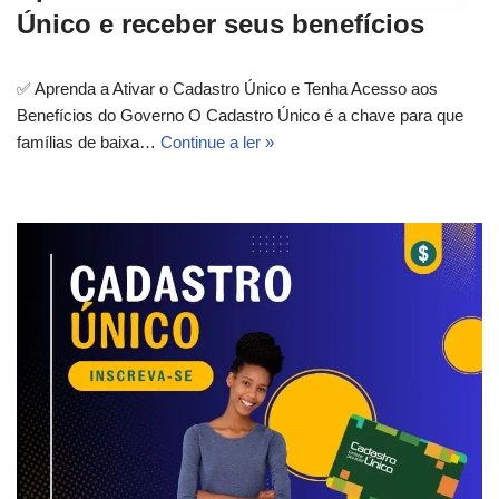
Único e receber seus benefícios
✅ Aprenda a Ativar o Cadastro Único e Tenha Acesso aos
Benefícios do Governo O Cadastro Único é a chave para que
famílias de baixa…
Continue a ler »