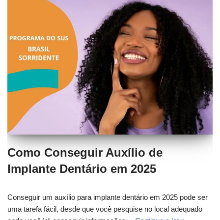
Como Conseguir Auxílio de
Implante Dentário em 2025
Conseguir um auxílio para implante dentário em 2025 pode ser
uma tarefa fácil, desde que você pesquise no local adequado