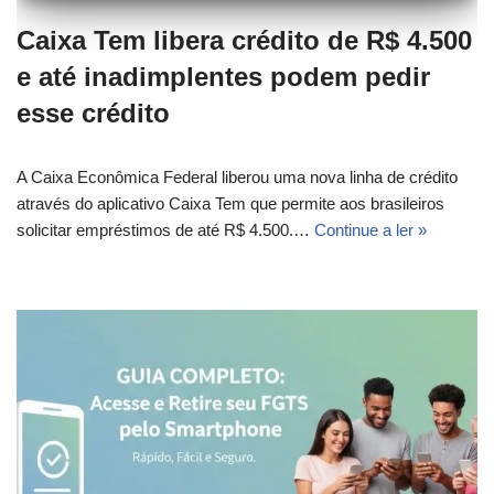
Caixa Tem libera crédito de R$ 4.500
e até inadimplentes podem pedir
esse crédito
A Caixa Econômica Federal liberou uma nova linha de crédito
através do aplicativo Caixa Tem que permite aos brasileiros
solicitar empréstimos de até R$ 4.500.…
Continue a ler »